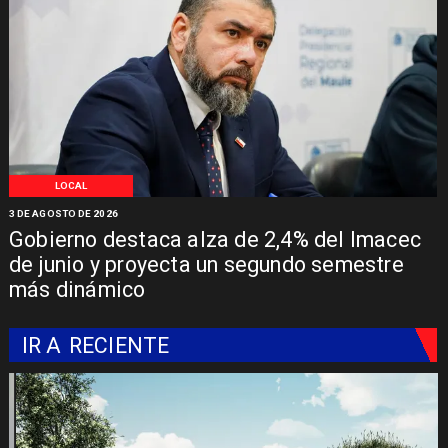
LOCAL
3 DE AGOSTO DE 2026
Gobierno destaca alza de 2,4% del Imacec
de junio y proyecta un segundo semestre
más dinámico
IR A
RECIENTE