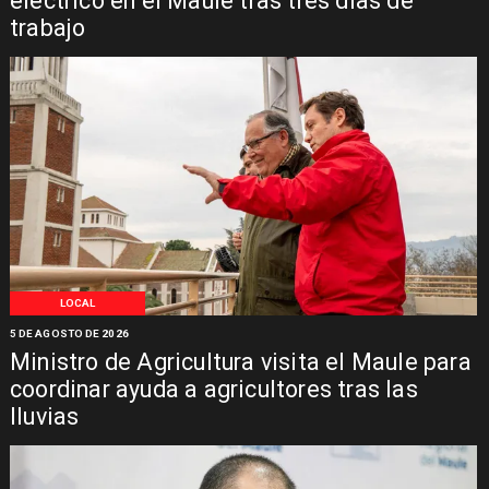
eléctrico en el Maule tras tres días de
trabajo
LOCAL
5 DE AGOSTO DE 2026
Ministro de Agricultura visita el Maule para
coordinar ayuda a agricultores tras las
lluvias