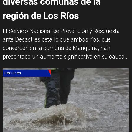
diversas comunas de la
región de Los Ríos
El Servicio Nacional de Prevención y Respuesta
ante Desastres detalló que ambos ríos, que
convergen en la comuna de Mariquina, han
presentado un aumento significativo en su caudal.
Regiones