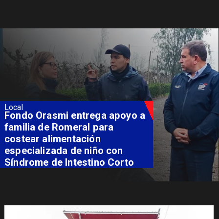
Local
Fondo Orasmi entrega apoyo a
familia de Romeral para
costear alimentación
especializada de niño con
Síndrome de Intestino Corto