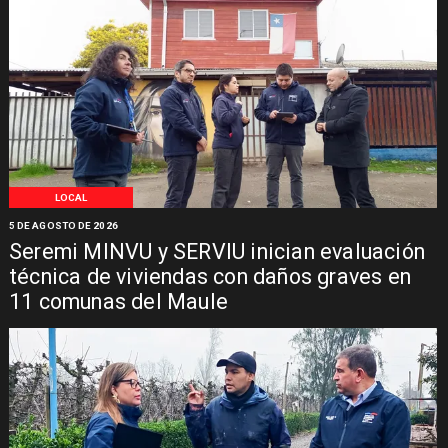
LOCAL
5 DE AGOSTO DE 2026
Seremi MINVU y SERVIU inician evaluación
técnica de viviendas con daños graves en
11 comunas del Maule