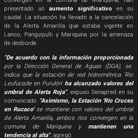
presentado un
aumento significativo
en su
caudal. La situación ha llevado a la cancelación
de la Alerta Amarilla que estaba vigente en
Lanco, Panguipulli y Mariquina por la amenaza
de desborde.
"De acuerdo con la información proporcionada
por la Dirección General de Aguas (DGA), se
indica que la estación de red hidrométrica 'Río
Leufucade en Purulón'
ha alcanzado valores del
umbral de Alerta Roja"
, expuso Senapred en su
comunicado.
"Asimismo, la Estación 'Río Cruces
en Rucaco'
se mantiene con valores del umbral
de Alerta Amarilla, ambos ríos convergen en la
comuna de Mariquina y
mantienen una
tendencia al alta"
, agregó.