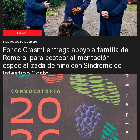
LOCAL
5 DE AGOSTO DE 2026
Fondo Orasmi entrega apoyo a familia de
Romeral para costear alimentación
especializada de niño con Síndrome de
Intestino Corto