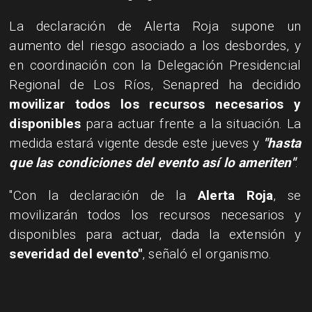
La declaración de Alerta Roja supone un
aumento del riesgo asociado a los desbordes, y
en coordinación con la Delegación Presidencial
Regional de Los Ríos, Senapred ha decidido
movilizar todos los recursos necesarios y
disponibles
para actuar frente a la situación. La
medida estará vigente desde este jueves y
"hasta
que las condiciones del evento así lo ameriten"
.
"Con la declaración de la
Alerta Roja
, se
movilizarán todos los recursos necesarios y
disponibles para actuar, dada la extensión y
severidad del evento"
, señaló el organismo.