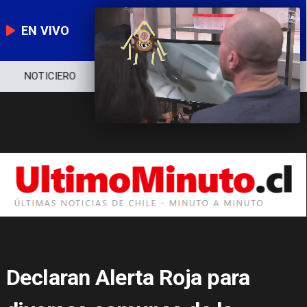
EN VIVO
NOTICIERO
POLÍTICA
ECONOMÍA
Declaran Alerta Roja para