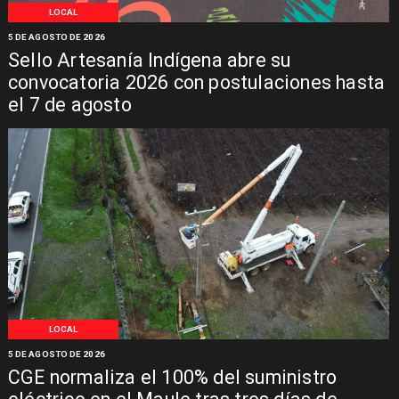
LOCAL
5 DE AGOSTO DE 2026
Sello Artesanía Indígena abre su
convocatoria 2026 con postulaciones hasta
el 7 de agosto
LOCAL
5 DE AGOSTO DE 2026
CGE normaliza el 100% del suministro