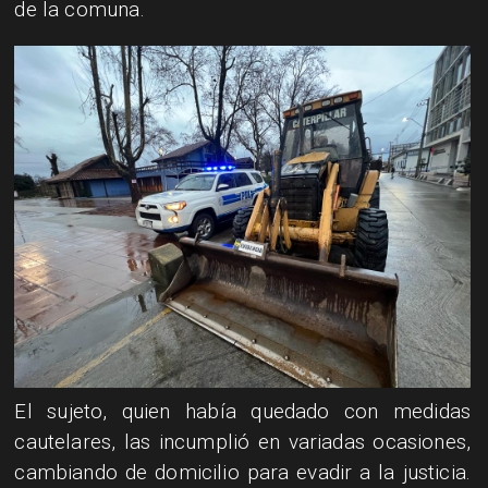
de la comuna.
El sujeto, quien había quedado con medidas
cautelares, las incumplió en variadas ocasiones,
cambiando de domicilio para evadir a la justicia.