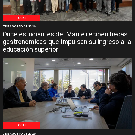
LOCAL
7 DE AGOSTO DE 2026
Once estudiantes del Maule reciben becas
gastronómicas que impulsan su ingreso a la
educación superior
LOCAL
7 DE AGOSTO DE 2026