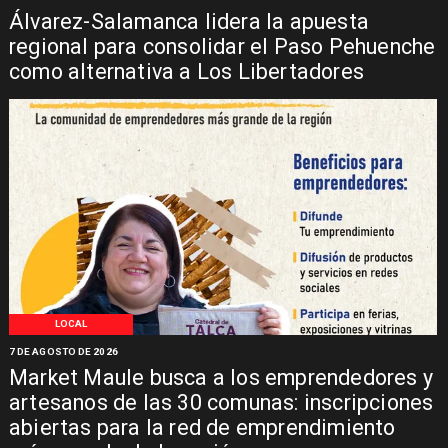
Álvarez-Salamanca lidera la apuesta
regional para consolidar el Paso Pehuenche
como alternativa a Los Libertadores
LOCAL
7 DE AGOSTO DE 2026
Market Maule busca a los emprendedores y
artesanos de las 30 comunas: inscripciones
abiertas para la red de emprendimiento