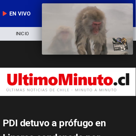
EN VIVO
NOTICIERO
POLÍTICA
ECONOMÍA
PDI detuvo a prófugo en