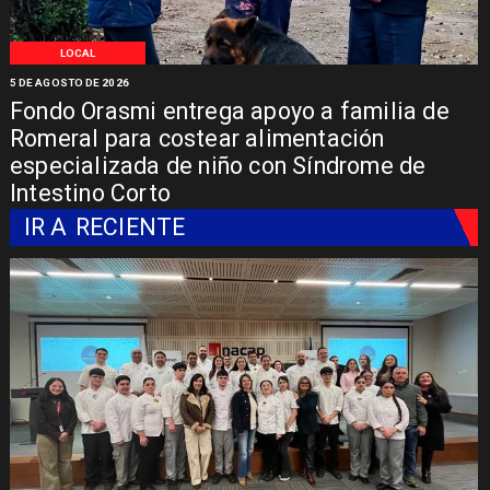
LOCAL
5 DE AGOSTO DE 2026
Fondo Orasmi entrega apoyo a familia de
Romeral para costear alimentación
especializada de niño con Síndrome de
Intestino Corto
IR A
RECIENTE