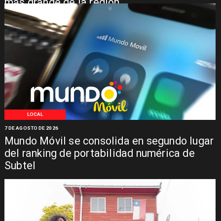
más grande de la región
LOCAL
7 DE AGOSTO DE 2026
Mundo Móvil se consolida en segundo lugar
del ranking de portabilidad numérica de
Subtel