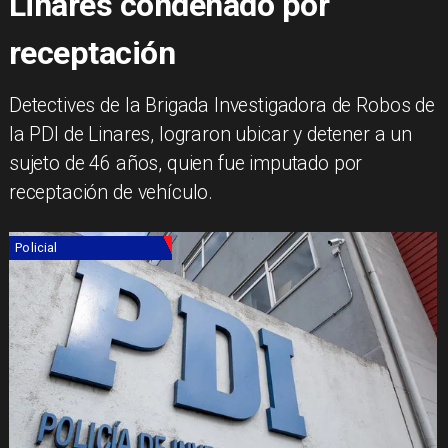
Linares condenado por
receptación
Detectives de la Brigada Investigadora de Robos de
la PDI de Linares, lograron ubicar y detener a un
sujeto de 46 años, quien fue imputado por
receptación de vehículo.
Policial