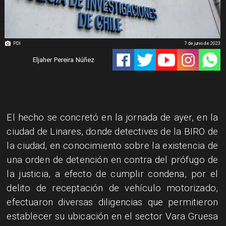
PDI
7 de junio de 2023
Eljaher Pereira Núñez
El hecho se concretó en la jornada de ayer, en la
ciudad de Linares, donde detectives de la BIRO de
la ciudad, en conocimiento sobre la existencia de
una orden de detención en contra del prófugo de
la justicia, a efecto de cumplir condena, por el
delito de receptación de vehículo motorizado,
efectuaron diversas diligencias que permitieron
establecer su ubicación en el sector Vara Gruesa