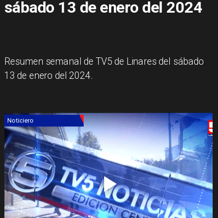
sábado 13 de enero del 2024
Resumen semanal de TV5 de Linares del sábado
13 de enero del 2024.
Noticiero