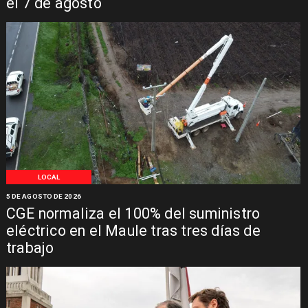
el 7 de agosto
LOCAL
5 DE AGOSTO DE 2026
CGE normaliza el 100% del suministro
eléctrico en el Maule tras tres días de
trabajo