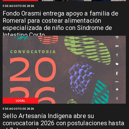
5 DE AGOSTO DE 2026
Fondo Orasmi entrega apoyo a familia de
Romeral para costear alimentación
especializada de niño con Síndrome de
Intestino Corto
LOCAL
5 DE AGOSTO DE 2026
Sello Artesanía Indígena abre su
convocatoria 2026 con postulaciones hasta