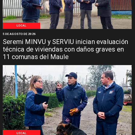
LOCAL
5 DE AGOSTO DE 2026
Seremi MINVU y SERVIU inician evaluación
técnica de viviendas con daños graves en
11 comunas del Maule
LOCAL