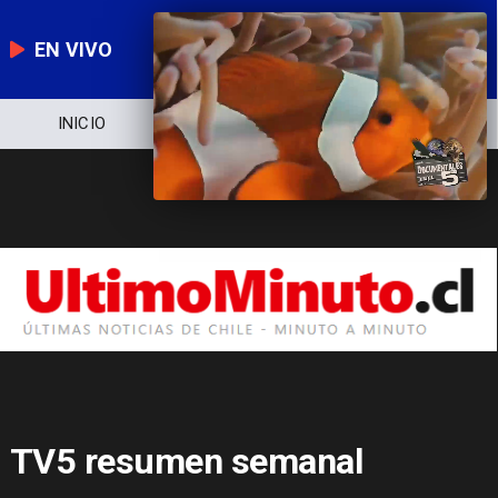
EN VIVO
INICIO
NOTICIERO
POLÍTICA
TV5 resumen semanal