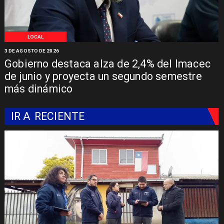
LOCAL
3 DE AGOSTO DE 2026
Gobierno destaca alza de 2,4% del Imacec
de junio y proyecta un segundo semestre
más dinámico
IR A
RECIENTE