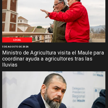
LOCAL
5 DE AGOSTO DE 2026
Ministro de Agricultura visita el Maule para
coordinar ayuda a agricultores tras las
lluvias