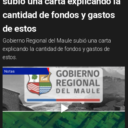
subió una carta explicando la
cantidad de fondos y gastos
de estos
Gobierno Regional del Maule subió una carta
explicando la cantidad de fondos y gastos de
estos.
Notas