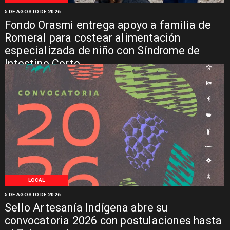
5 DE AGOSTO DE 2026
Fondo Orasmi entrega apoyo a familia de
Romeral para costear alimentación
especializada de niño con Síndrome de
Intestino Corto
LOCAL
5 DE AGOSTO DE 2026
Sello Artesanía Indígena abre su
convocatoria 2026 con postulaciones hasta