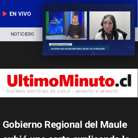
EN VIVO
NOTICIERO
POLÍTICA
ECONOMÍA
Gobierno Regional del Maule