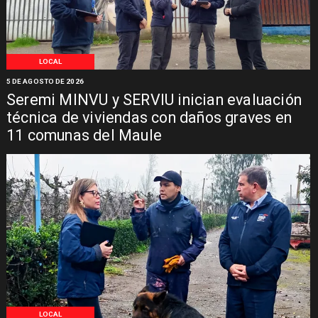
LOCAL
5 DE AGOSTO DE 2026
Seremi MINVU y SERVIU inician evaluación
técnica de viviendas con daños graves en
11 comunas del Maule
LOCAL