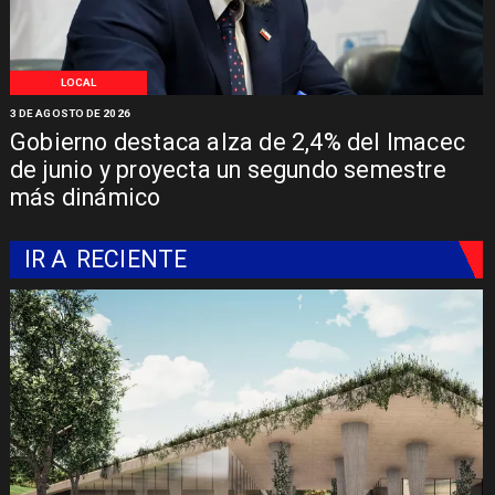
LOCAL
3 DE AGOSTO DE 2026
Gobierno destaca alza de 2,4% del Imacec
de junio y proyecta un segundo semestre
más dinámico
IR A
RECIENTE