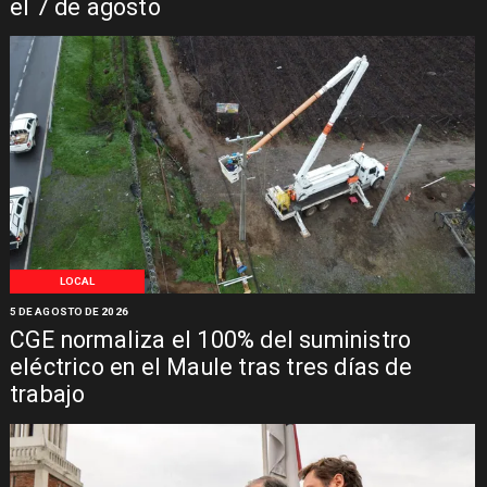
el 7 de agosto
LOCAL
5 DE AGOSTO DE 2026
CGE normaliza el 100% del suministro
eléctrico en el Maule tras tres días de
trabajo