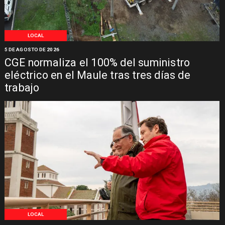
LOCAL
5 DE AGOSTO DE 2026
CGE normaliza el 100% del suministro
eléctrico en el Maule tras tres días de
trabajo
LOCAL