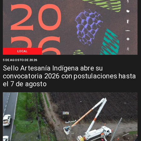
LOCAL
5 DE AGOSTO DE 2026
Sello Artesanía Indígena abre su
convocatoria 2026 con postulaciones hasta
el 7 de agosto