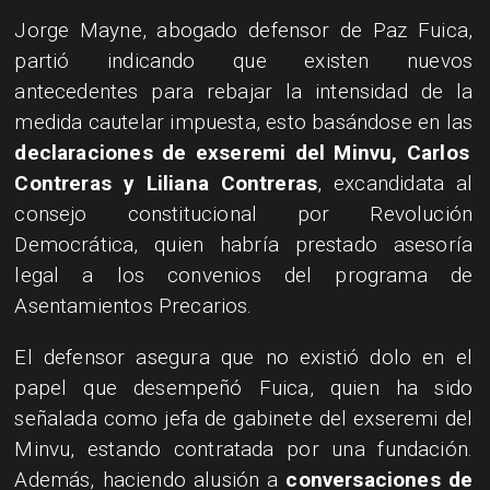
Jorge Mayne, abogado defensor de Paz Fuica,
partió indicando que existen nuevos
antecedentes para rebajar la intensidad de la
medida cautelar impuesta, esto basándose en las
declaraciones de exseremi del Minvu, Carlos
Contreras y Liliana Contreras
, excandidata al
consejo constitucional por Revolución
Democrática, quien habría prestado asesoría
legal a los convenios del programa de
Asentamientos Precarios.
El defensor asegura que no existió dolo en el
papel que desempeñó Fuica, quien ha sido
señalada como jefa de gabinete del exseremi del
Minvu, estando contratada por una fundación.
Además, haciendo alusión a
conversaciones de