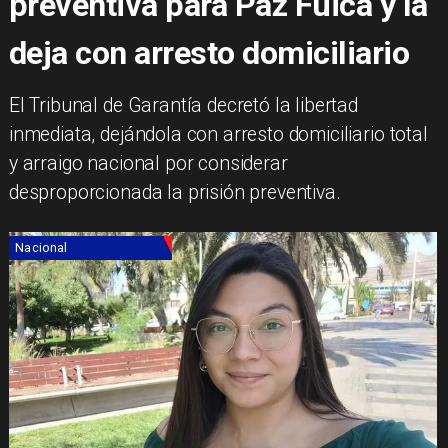
preventiva para Paz Fuica y la
deja con arresto domiciliario
El Tribunal de Garantía decretó la libertad
inmediata, dejándola con arresto domiciliario total
y arraigo nacional por considerar
desproporcionada la prisión preventiva.
Nacional