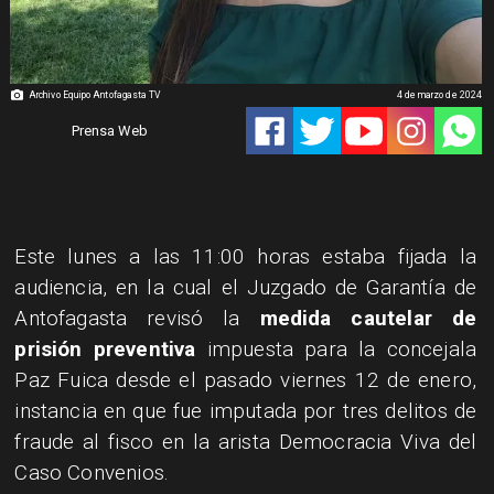
Archivo Equipo Antofagasta TV
4 de marzo de 2024
Prensa Web
Este lunes a las 11:00 horas estaba fijada la
audiencia, en la cual el Juzgado de Garantía de
Antofagasta revisó la
medida cautelar de
prisión preventiva
impuesta para la concejala
Paz Fuica desde el pasado viernes 12 de enero,
instancia en que fue imputada por tres delitos de
fraude al fisco en la arista Democracia Viva del
Caso Convenios.