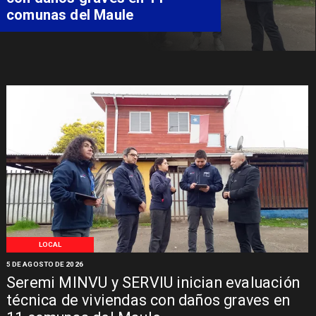
comunas del Maule
LOCAL
5 DE AGOSTO DE 2026
Seremi MINVU y SERVIU inician evaluación
técnica de viviendas con daños graves en