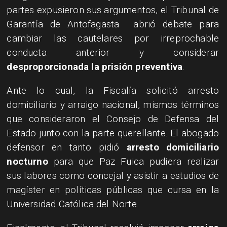
partes expusieron sus argumentos, el Tribunal de
Garantía de Antofagasta abrió debate para
cambiar las cautelares por irreprochable
conducta anterior y considerar
desproporcionada la prisión preventiva
.
Ante lo cual, la Fiscalía solicitó arresto
domiciliario y arraigo nacional, mismos términos
que consideraron el Consejo de Defensa del
Estado junto con la parte querellante. El abogado
defensor en tanto pidió
arresto domiciliario
nocturno
para que Paz Fuica pudiera realizar
sus labores como concejal y asistir a estudios de
magíster en políticas públicas que cursa en la
Universidad Católica del Norte.