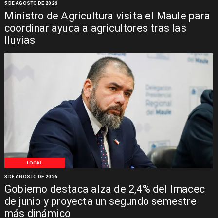
5 DE AGOSTO DE 2026
Ministro de Agricultura visita el Maule para
coordinar ayuda a agricultores tras las
lluvias
LOCAL
3 DE AGOSTO DE 2026
Gobierno destaca alza de 2,4% del Imacec
de junio y proyecta un segundo semestre
más dinámico