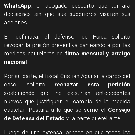
WhatsApp
, el abogado descartó que tomara
decisiones sin que sus superiores visaran sus
acciones.
En definitiva, el defensor de Fuica solicitó
revocar la prisión preventiva canjeándola por las
medidas cautelares de
firma mensual y arraigo
nacional
.
Por su parte, el fiscal Cristián Aguilar, a cargo del
caso, solicitó
rechazar esta petición
sosteniendo que no existirían antecedentes
nuevos que justifiquen el cambio de la medida
cautelar. Postura a la que se sumó el
Consejo
de Defensa del Estado
y la parte querellante.
Luego de una extensa jornada en que todas las