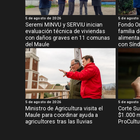
5 de agosto de 2026
5 de agosto
Seremi MINVU y SERVIU inician
Fondo Or
evaluación técnica de viviendas
familia 
con daños graves en 11 comunas
alimenta
del Maule
con Sínd
5 de agosto de 2026
5 de agosto
Ministro de Agricultura visita el
Corte S
Maule para coordinar ayuda a
$1.000 m
agricultores tras las lluvias
ProCultu