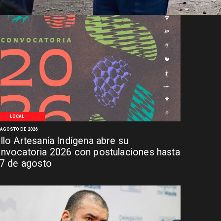
LOCAL
 AGOSTO DE 2026
llo Artesanía Indígena abre su
nvocatoria 2026 con postulaciones hasta
 7 de agosto