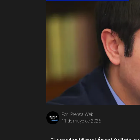
Prensa Web
Por
11 de mayo de 2026