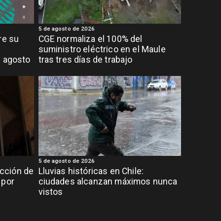
5 de agosto de 2026
re su
CGE normaliza el 100% del
suministro eléctrico en el Maule
e agosto
tras tres días de trabajo
5 de agosto de 2026
cción de
Lluvias históricas en Chile:
 por
ciudades alcanzan máximos nunca
vistos