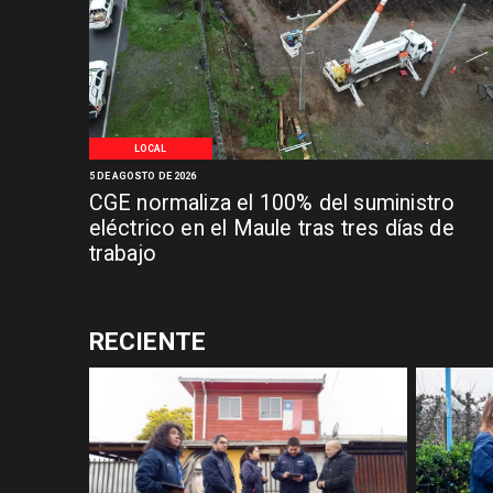
LOCAL
5 DE AGOSTO DE 2026
CGE normaliza el 100% del suministro
eléctrico en el Maule tras tres días de
trabajo
RECIENTE