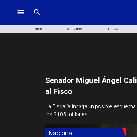
INICIO
NOTICIERO
POLÍTICA
Senador Miguel Ángel Cali
al Fisco
La Fiscalía indaga un posible esquema
los $105 millones.
Nacional