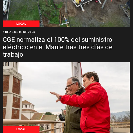
LOCAL
5 DE AGOSTO DE 2026
CGE normaliza el 100% del suministro
eléctrico en el Maule tras tres días de
trabajo
LOCAL