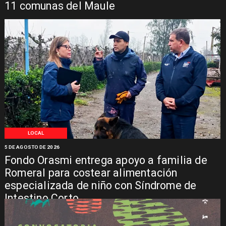
11 comunas del Maule
LOCAL
5 DE AGOSTO DE 2026
Fondo Orasmi entrega apoyo a familia de
Romeral para costear alimentación
especializada de niño con Síndrome de
Intestino Corto