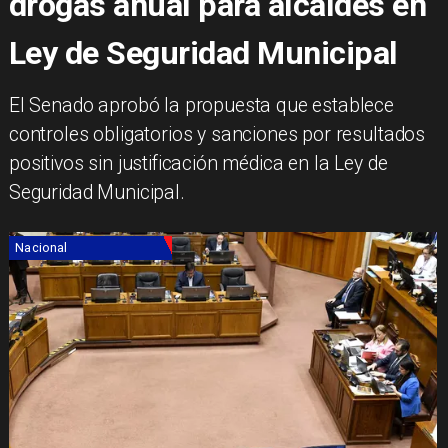
drogas anual para alcaldes en
Ley de Seguridad Municipal
El Senado aprobó la propuesta que establece
controles obligatorios y sanciones por resultados
positivos sin justificación médica en la Ley de
Seguridad Municipal.
Nacional