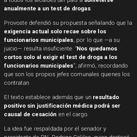
anualmente a un test de drogas
.
Provoste defendió su propuesta señalando que la
exigencia actual solo recae sobre los
funcionarios municipales
, por lo que —a su
juicio— resulta insuficiente. “
Nos quedamos
cortos solo al exigir el test de droga a los
funcionarios municipales
”, afirmó, recordando
que son los propios jefes comunales quienes los
contratan.
El texto establece además que un
resultado
positivo sin justificación médica podrá ser
causal de cesación
en el cargo.
La idea fue respaldada por el senador y