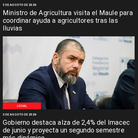
5 DE AGOSTO DE 2026
Ministro de Agricultura visita el Maule para
coordinar ayuda a agricultores tras las
lluvias
LOCAL
3 DE AGOSTO DE 2026
Gobierno destaca alza de 2,4% del Imacec
de junio y proyecta un segundo semestre
más dinámico