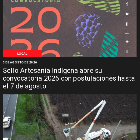
LOCAL
5 DE AGOSTO DE 2026
Sello Artesanía Indígena abre su
convocatoria 2026 con postulaciones hasta
el 7 de agosto