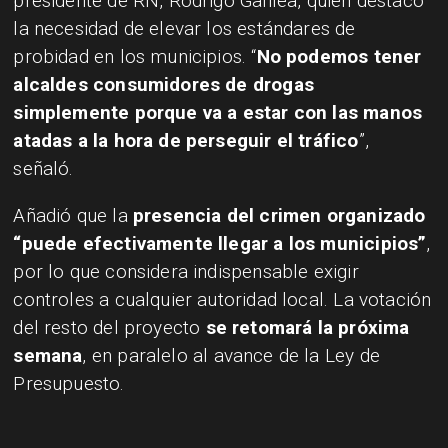
presidente de RN, Rodrigo Galilea, quien destacó
la necesidad de elevar los estándares de
probidad en los municipios. “
No podemos tener
alcaldes consumidores de drogas
simplemente porque va a estar con las manos
atadas a la hora de perseguir el tráfico
”,
señaló.
Añadió que la
presencia del crimen organizado
“puede efectivamente llegar a los municipios”
,
por lo que considera indispensable exigir
controles a cualquier autoridad local. La votación
del resto del proyecto
se retomará la próxima
semana
, en paralelo al avance de la Ley de
Presupuesto.