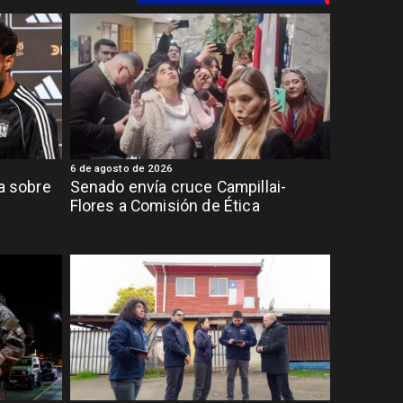
6 de agosto de 2026
ia sobre
Senado envía cruce Campillai-
Flores a Comisión de Ética