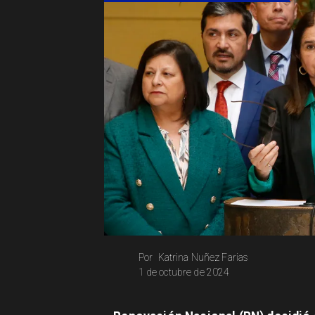
Katrina Nuñez Farias
Por
1 de octubre de 2024