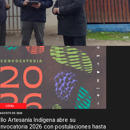
LOCAL
 AGOSTO DE 2026
llo Artesanía Indígena abre su
nvocatoria 2026 con postulaciones hasta