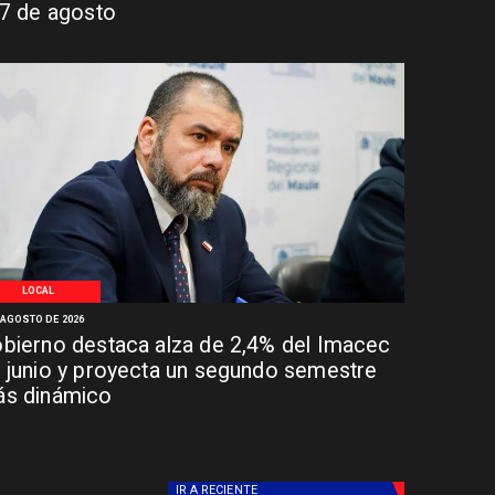
 7 de agosto
LOCAL
 AGOSTO DE 2026
bierno destaca alza de 2,4% del Imacec
 junio y proyecta un segundo semestre
s dinámico
IR A
RECIENTE