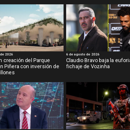
 de 2026
6 de agosto de 2026
 creación del Parque
Claudio Bravo baja la eufor
n Piñera con inversión de
fichaje de Vozinha
illones