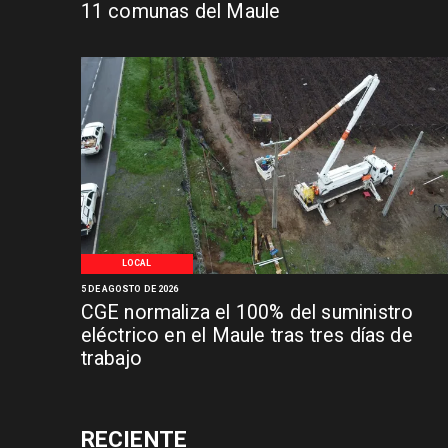
11 comunas del Maule
LOCAL
5 DE AGOSTO DE 2026
CGE normaliza el 100% del suministro
eléctrico en el Maule tras tres días de
trabajo
RECIENTE