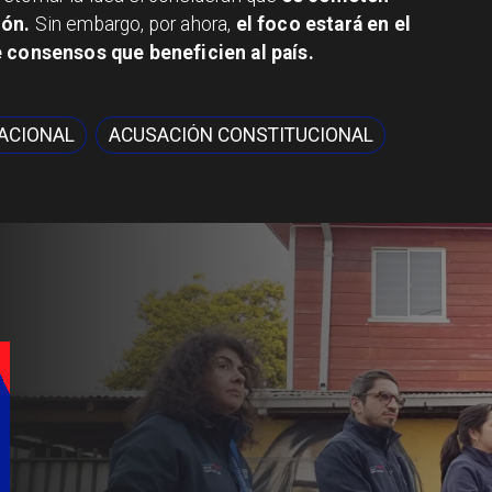
ión.
Sin embargo, por ahora,
el foco estará en el
e consensos que beneficien al país.
ACIONAL
ACUSACIÓN CONSTITUCIONAL