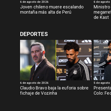
6 de agosto de 2026
6 de agosto
Joven chileno muere escalando
Ministro
montaña más alta de Perú
megarref
de Kast
DEPORTES
6 de agosto de 2026
5 de agosto
Claudio Bravo baja la euforia sobre
Presenta
fichaje de Vozinha
Colo: Fe