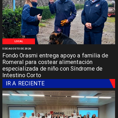
LOCAL
5 DE AGOSTO DE 2026
Fondo Orasmi entrega apoyo a familia de
Romeral para costear alimentación
especializada de niño con Síndrome de
Intestino Corto
IR A
RECIENTE