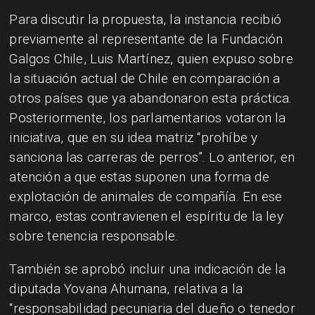
Para discutir la propuesta, la instancia recibió
previamente al representante de la Fundación
Galgos Chile, Luis Martínez, quien expuso sobre
la situación actual de Chile en comparación a
otros países que ya abandonaron esta práctica.
Posteriormente, los parlamentarios votaron la
iniciativa, que en su idea matriz “prohíbe y
sanciona las carreras de perros”. Lo anterior, en
atención a que estas suponen una forma de
explotación de animales de compañía. En ese
marco, estas contravienen el espíritu de la ley
sobre tenencia responsable.
También se aprobó incluir una indicación de la
diputada Yovana Ahumana, relativa a la
“responsabilidad pecuniaria del dueño o tenedor