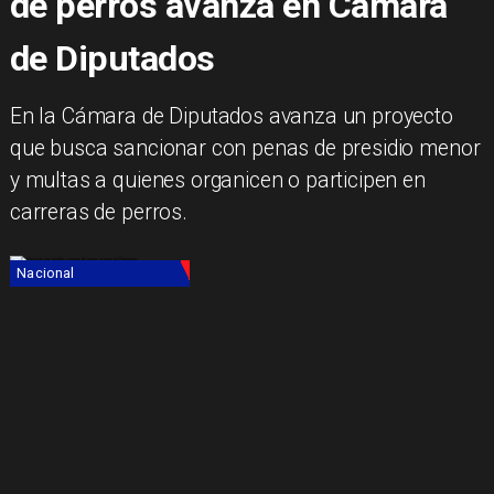
de perros avanza en Cámara
de Diputados
En la Cámara de Diputados avanza un proyecto
que busca sancionar con penas de presidio menor
y multas a quienes organicen o participen en
carreras de perros.
Nacional