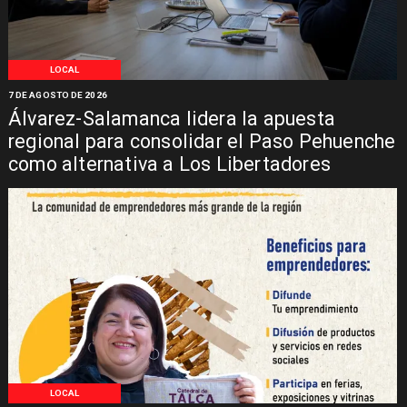
LOCAL
7 DE AGOSTO DE 2026
Álvarez-Salamanca lidera la apuesta
regional para consolidar el Paso Pehuenche
como alternativa a Los Libertadores
LOCAL