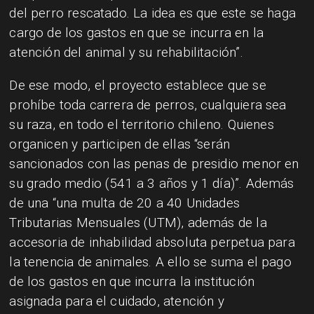
del perro rescatado. La idea es que este se haga
cargo de los gastos en que se incurra en la
atención del animal y su rehabilitación”.
De ese modo, el proyecto establece que se
prohíbe toda carrera de perros, cualquiera sea
su raza, en todo el territorio chileno. Quienes
organicen y participen de ellas “serán
sancionados con las penas de presidio menor en
su grado medio (541 a 3 años y 1 día)”. Además
de una “una multa de 20 a 40 Unidades
Tributarias Mensuales (UTM), además de la
accesoria de inhabilidad absoluta perpetua para
la tenencia de animales. A ello se suma el pago
de los gastos en que incurra la institución
asignada para el cuidado, atención y