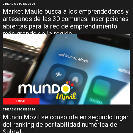
7 DE AGOSTO DE 2026
Market Maule busca a los emprendedores y
artesanos de las 30 comunas: inscripciones
abiertas para la red de emprendimiento
más grande de la región
LOCAL
7 DE AGOSTO DE 2026
Mundo Móvil se consolida en segundo lugar
del ranking de portabilidad numérica de
Subtel