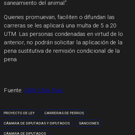
saneamiento del animal”.
Quienes promuevan, faciliten o difundan las
carreras se les aplicará una multa de 5 a 20
UTM. Las personas condenadas en virtud de lo
anterior, no podrán solicitar la aplicación de la
pena sustitutiva de remisión condicional de la
pena.
Fuente:
CNN Chile País
PROYECTO DE LEY
CARRERAS DE PERROS
CÁMARA DE DIPUTADAS Y DIPUTADOS
SANCIONES
CÁMARA DE DIPUTADOS