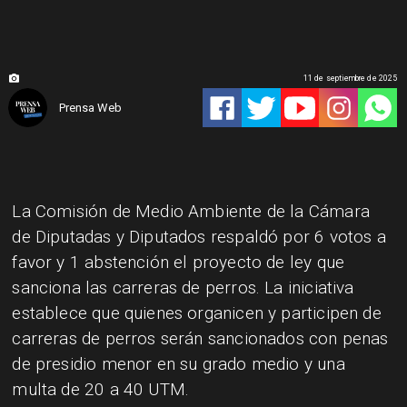
11 de septiembre de 2025
Prensa Web
La Comisión de Medio Ambiente de la Cámara
de Diputadas y Diputados respaldó por 6 votos a
favor y 1 abstención el proyecto de ley que
sanciona las carreras de perros. La iniciativa
establece que quienes organicen y participen de
carreras de perros serán sancionados con penas
de presidio menor en su grado medio y una
multa de 20 a 40 UTM.