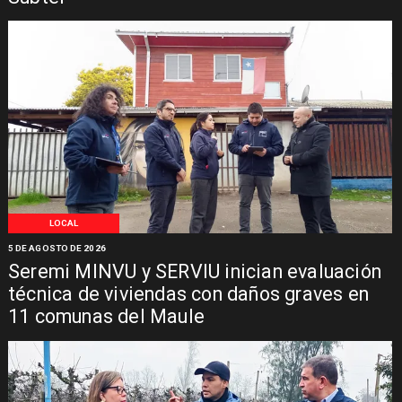
LOCAL
5 DE AGOSTO DE 2026
Seremi MINVU y SERVIU inician evaluación
técnica de viviendas con daños graves en
11 comunas del Maule