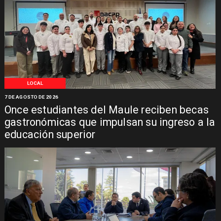
LOCAL
7 DE AGOSTO DE 2026
Once estudiantes del Maule reciben becas
gastronómicas que impulsan su ingreso a la
educación superior