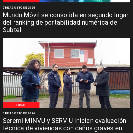
7 DE AGOSTO DE 2026
Mundo Móvil se consolida en segundo lugar
del ranking de portabilidad numérica de
Subtel
LOCAL
5 DE AGOSTO DE 2026
Seremi MINVU y SERVIU inician evaluación
técnica de viviendas con daños graves en