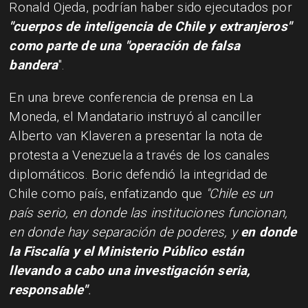
Ronald Ojeda, podrían haber sido ejecutados por
"cuerpos de inteligencia de Chile y extranjeros"
como parte de una "operación de falsa
bandera
".
En una breve conferencia de prensa en La
Moneda, el Mandatario instruyó al canciller
Alberto van Klaveren a presentar la nota de
protesta a Venezuela a través de los canales
diplomáticos. Boric defendió la integridad de
Chile como país, enfatizando que
"Chile es un
país serio, en donde las instituciones funcionan,
en donde hay separación de poderes, y
en donde
la Fiscalía y el Ministerio Público están
llevando a cabo una investigación seria,
responsable"
.