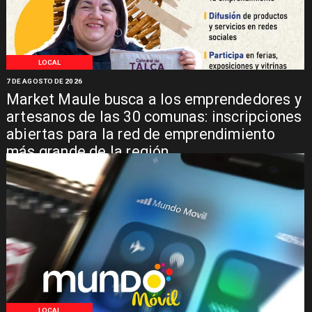
LOCAL
7 DE AGOSTO DE 2026
Market Maule busca a los emprendedores y
artesanos de las 30 comunas: inscripciones
abiertas para la red de emprendimiento
más grande de la región
LOCAL