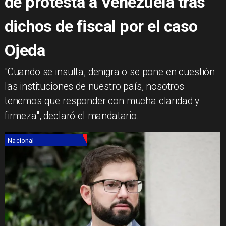
de protesta a Venezuela tras
dichos de fiscal por el caso
Ojeda
​"Cuando se insulta, denigra o se pone en cuestión
las instituciones de nuestro país, nosotros
tenemos que responder con mucha claridad y
firmeza", declaró el mandatario.
Nacional