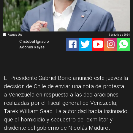
Agencia Uno
6 de junio de 2024
Cristóbal Ignacio
Adones Reyes
El Presidente Gabriel Boric anunció este jueves la
decisión de Chile de enviar una nota de protesta
a Venezuela en respuesta a las declaraciones
realizadas por el fiscal general de Venezuela,
Tarek William Saab. La autoridad había insinuado
que el homicidio y secuestro del exmilitar y
disidente del gobierno de Nicolás Maduro,