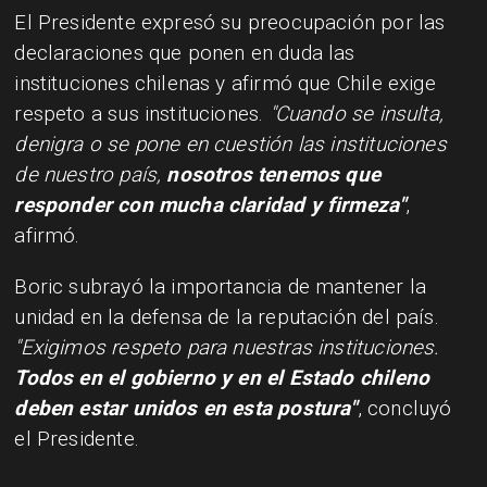
El Presidente expresó su preocupación por las
declaraciones que ponen en duda las
instituciones chilenas y afirmó que Chile exige
respeto a sus instituciones.
"Cuando se insulta,
denigra o se pone en cuestión las instituciones
de nuestro país,
nosotros tenemos que
responder con mucha claridad y firmeza"
,
afirmó.
Boric subrayó la importancia de mantener la
unidad en la defensa de la reputación del país.
"Exigimos respeto para nuestras instituciones.
Todos en el gobierno y en el Estado chileno
deben estar unidos en esta postura"
, concluyó
el Presidente.