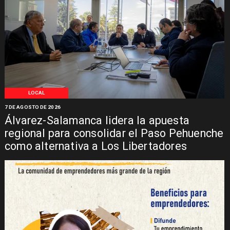
LOCAL
7 DE AGOSTO DE 2026
Álvarez-Salamanca lidera la apuesta
regional para consolidar el Paso Pehuenche
como alternativa a Los Libertadores