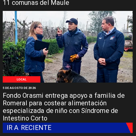
11 comunas del Maule
LOCAL
5 DE AGOSTO DE 2026
Fondo Orasmi entrega apoyo a familia de
Romeral para costear alimentación
especializada de niño con Síndrome de
Intestino Corto
IR A
RECIENTE