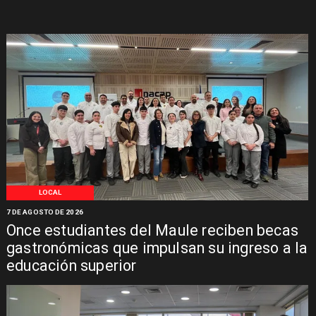
LOCAL
7 DE AGOSTO DE 2026
Once estudiantes del Maule reciben becas
gastronómicas que impulsan su ingreso a la
educación superior