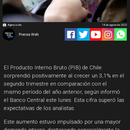
Agencia Uno
18 de agosto de 2025
Prensa Web
El Producto Interno Bruto (PIB) de Chile
sorprendió positivamente al crecer un 3,1% en el
segundo trimestre en comparación con el
mismo período del año anterior, según informó
el Banco Central este lunes. Esta cifra superó las
expectativas de los analistas.
Este aumento estuvo impulsado por una mayor
demanda interna, destacando especialmente la