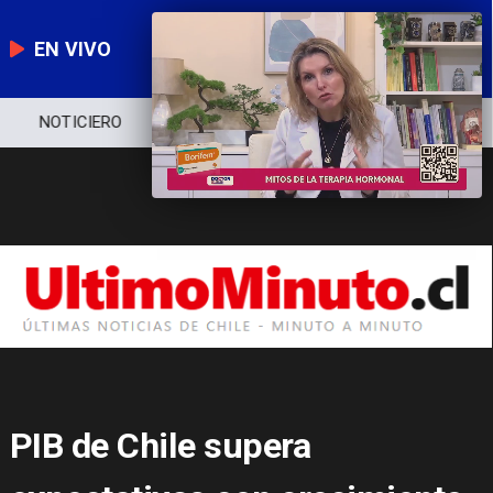
EN VIVO
NOTICIERO
POLÍTICA
ECONOMÍA
PIB de Chile supera