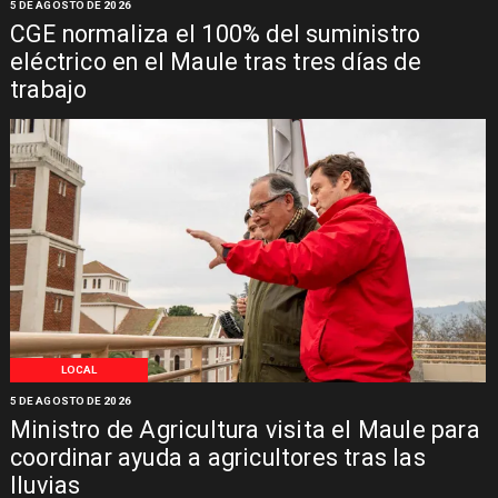
5 DE AGOSTO DE 2026
CGE normaliza el 100% del suministro
eléctrico en el Maule tras tres días de
trabajo
LOCAL
5 DE AGOSTO DE 2026
Ministro de Agricultura visita el Maule para
coordinar ayuda a agricultores tras las
lluvias