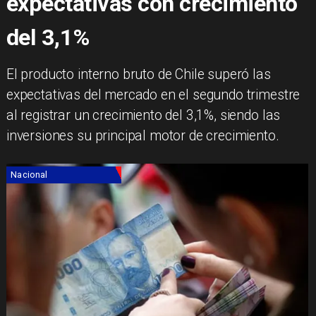
expectativas con crecimiento
del 3,1%
El producto interno bruto de Chile superó las
expectativas del mercado en el segundo trimestre
al registrar un crecimiento del 3,1%, siendo las
inversiones su principal motor de crecimiento.
Nacional