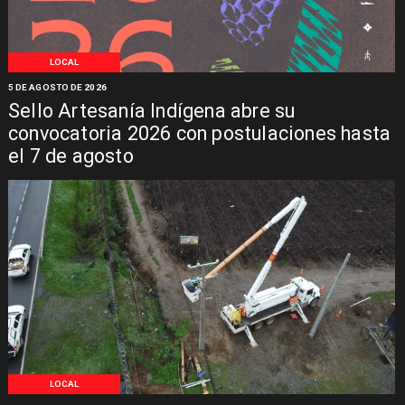
LOCAL
5 DE AGOSTO DE 2026
Sello Artesanía Indígena abre su
convocatoria 2026 con postulaciones hasta
el 7 de agosto
LOCAL