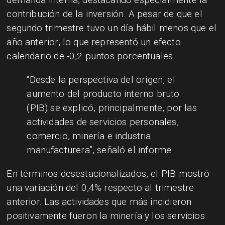
contribución de la inversión. A pesar de que el
segundo trimestre tuvo un día hábil menos que el
año anterior, lo que representó un efecto
calendario de -0,2 puntos porcentuales.
“Desde la perspectiva del origen, el
aumento del producto interno bruto
(PIB) se explicó, principalmente, por las
actividades de servicios personales,
comercio, minería e industria
manufacturera”, señaló el informe.
En términos desestacionalizados, el PIB mostró
una variación del 0,4% respecto al trimestre
anterior. Las actividades que más incidieron
positivamente fueron la minería y los servicios