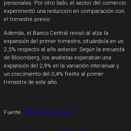
personales. Por otro lado, el sector del comercio
experimentó una reducción en comparación con
el trimestre previo.
Además, el Banco Central revisó al alza la
expansión del primer trimestre, situándola en un
2,5% respecto al año anterior. Según la encuesta
de Bloomberg, los analistas esperaban una
expansión del 2,9% en la variación interanual y
un crecimiento del 0,4% frente al primer
trimestre de este año.
Fuente:
ADN Radio Nacional