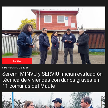
LOCAL
5 DE AGOSTO DE 2026
Seremi MINVU y SERVIU inician evaluación
técnica de viviendas con daños graves en
11 comunas del Maule