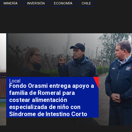
MINERÍA
INVERSIÓN
ECONOMÍA
CHILE
Local
Fondo Orasmi entrega apoyo a
familia de Romeral para
costear alimentación
especializada de niño con
Síndrome de Intestino Corto