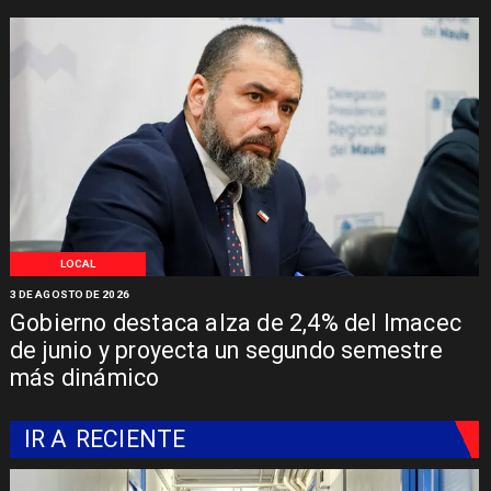
LOCAL
3 DE AGOSTO DE 2026
Gobierno destaca alza de 2,4% del Imacec
de junio y proyecta un segundo semestre
más dinámico
IR A
RECIENTE