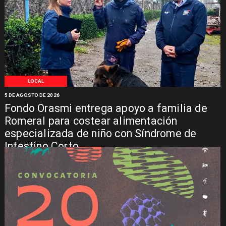
LOCAL
5 DE AGOSTO DE 2026
Fondo Orasmi entrega apoyo a familia de
Romeral para costear alimentación
especializada de niño con Síndrome de
Intestino Corto