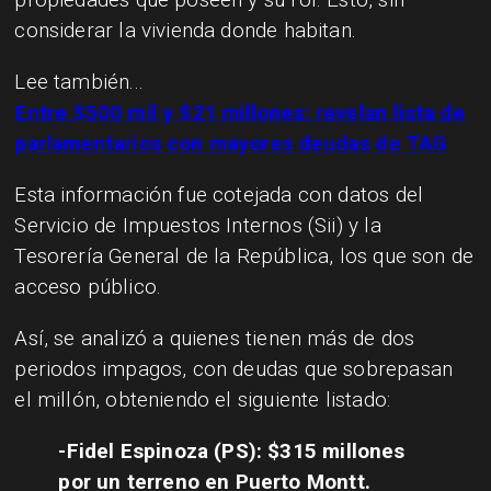
considerar la vivienda donde habitan.
Lee también...
Entre $500 mil y $21 millones: revelan lista de
parlamentarios con mayores deudas de TAG
Esta información fue cotejada con datos del
Servicio de Impuestos Internos (Sii) y la
Tesorería General de la República, los que son de
acceso público.
Así, se analizó a quienes tienen más de dos
periodos impagos, con deudas que sobrepasan
el millón, obteniendo el siguiente listado:
-Fidel Espinoza (PS): $315 millones
por un terreno en Puerto Montt.