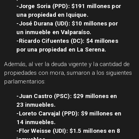
-Jorge Soria (PPD): $191 millones por
una propiedad en Iquique.
-José Durana (UDI): $10 millones por
un inmueble en Valparaíso.
-Ricardo Cifuentes (DC): $4 millones
por una propiedad en La Serena.
Además, al ver la deuda vigente y la cantidad de
propiedades con mora, sumaron a los siguientes
parlamentarios:
-Juan Castro (PSC): $29 millones en
23 inmuebles.
-Loreto Carvajal (PPD): $9 millones en
14 inmuebles.
-Flor Weisse (UDI): $1.5 millones en 8