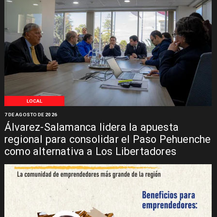
LOCAL
7 DE AGOSTO DE 2026
Álvarez-Salamanca lidera la apuesta
regional para consolidar el Paso Pehuenche
como alternativa a Los Libertadores