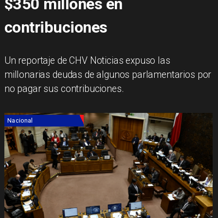
$350 millones en
contribuciones
Un reportaje de CHV Noticias expuso las
millonarias deudas de algunos parlamentarios por
no pagar sus contribuciones.
Nacional