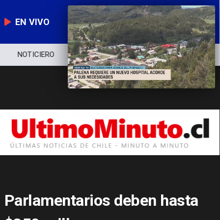
EN VIVO
NOTICIERO
POLÍTICA
ECONOMÍA
Parlamentarios deben hasta