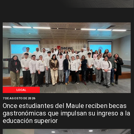
LOCAL
7 DE AGOSTO DE 2026
Once estudiantes del Maule reciben becas
gastronómicas que impulsan su ingreso a la
educación superior