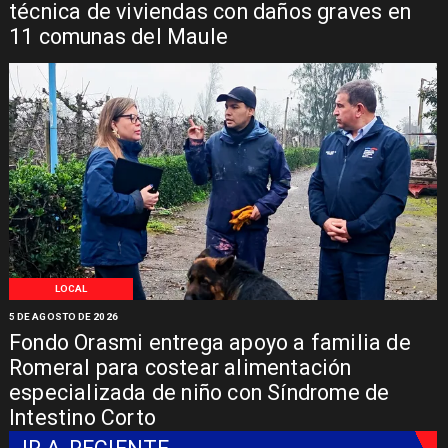
técnica de viviendas con daños graves en
11 comunas del Maule
LOCAL
5 DE AGOSTO DE 2026
Fondo Orasmi entrega apoyo a familia de
Romeral para costear alimentación
especializada de niño con Síndrome de
Intestino Corto