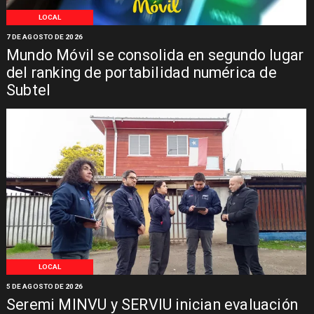
LOCAL
7 DE AGOSTO DE 2026
Mundo Móvil se consolida en segundo lugar
del ranking de portabilidad numérica de
Subtel
LOCAL
5 DE AGOSTO DE 2026
Seremi MINVU y SERVIU inician evaluación