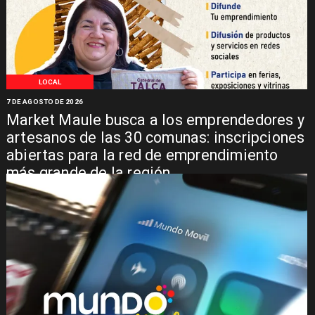
LOCAL
7 DE AGOSTO DE 2026
Market Maule busca a los emprendedores y
artesanos de las 30 comunas: inscripciones
abiertas para la red de emprendimiento
más grande de la región