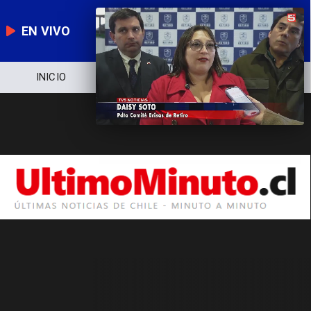
EN VIVO
INICIO
NOTICIERO
POLÍTICA