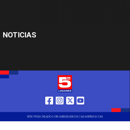
NOTICIAS
SITIO WEB CREADO CON MSBUILDER DE CMS-MSPRESS.COM