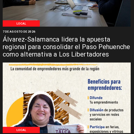
LOCAL
7 DE AGOSTO DE 2026
Álvarez-Salamanca lidera la apuesta
regional para consolidar el Paso Pehuenche
como alternativa a Los Libertadores
LOCAL