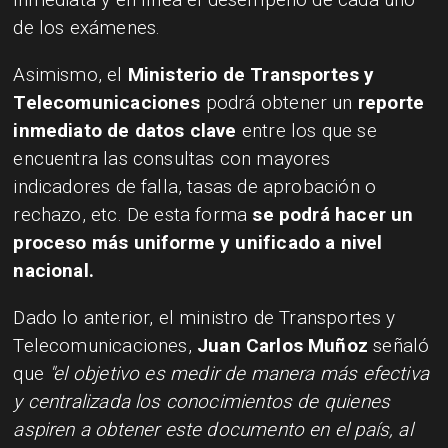
de los exámenes.
Asimismo, el
Ministerio de Transportes y
Telecomunicaciones
podrá obtener un
reporte
inmediato de datos clave
entre los que se
encuentra las consultas con mayores
indicadores de falla, tasas de aprobación o
rechazo, etc. De esta forma
se podrá hacer un
proceso más uniforme y unificado a nivel
nacional.
Dado lo anterior, el ministro de Transportes y
Telecomunicaciones,
Juan Carlos Muñoz
señaló
que
"el objetivo es medir de manera más efectiva
y centralizada los conocimientos de quienes
aspiren a obtener este documento en el país, al