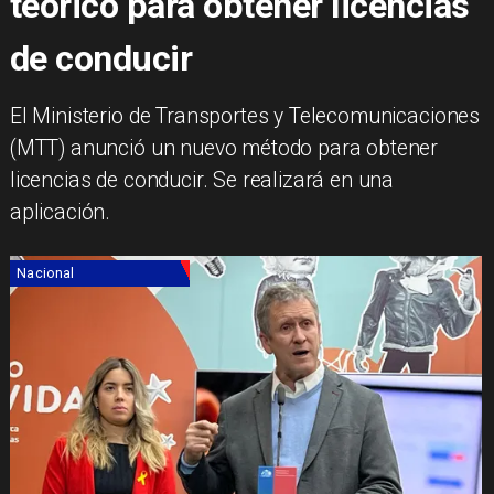
teórico para obtener licencias
de conducir
El Ministerio de Transportes y Telecomunicaciones
(MTT) anunció un nuevo método para obtener
licencias de conducir. Se realizará en una
aplicación.
Nacional