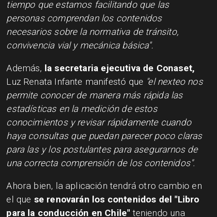
tiempo que estamos facilitando que las
personas comprendan los contenidos
necesarios sobre la normativa de tránsito,
convivencia vial y mecánica básica".
Además,
la secretaria ejecutiva de Conaset,
Luz Renata Infante manifestó que
"el nexteo nos
permite conocer de manera más rápida las
estadísticas en la medición de estos
conocimientos y revisar rápidamente cuando
haya consultas que puedan parecer poco claras
para las y los postulantes para asegurarnos de
una correcta comprensión de los contenidos".
Ahora bien, la aplicación tendrá otro cambio en
el que
se renovarán los contenidos del "Libro
para la conducción en Chile"
teniendo una