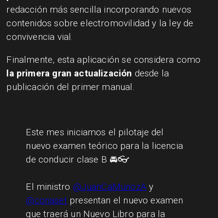
redacción más sencilla incorporando nuevos
contenidos sobre electromovilidad y la ley de
convivencia vial.
Finalmente, esta aplicación se considera como
la primera gran actualización
desde la
publicación del primer manual.
Este mes iniciamos el pilotaje del
nuevo examen teórico para la licencia
de conducir clase B 🚘👓
El ministro
@JuanCaMunozA
y
@conaset
presentan el nuevo examen
que traerá un Nuevo Libro para la