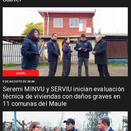
LOCAL
5 DE AGOSTO DE 2026
Seremi MINVU y SERVIU inician evaluación
técnica de viviendas con daños graves en
11 comunas del Maule