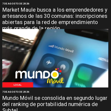
7 DE AGOSTO DE 2026
Market Maule busca a los emprendedores y
artesanos de las 30 comunas: inscripciones
abiertas para la red de emprendimiento
más grande de la región
LOCAL
7 DE AGOSTO DE 2026
Mundo Móvil se consolida en segundo lugar
del ranking de portabilidad numérica de
Subtel