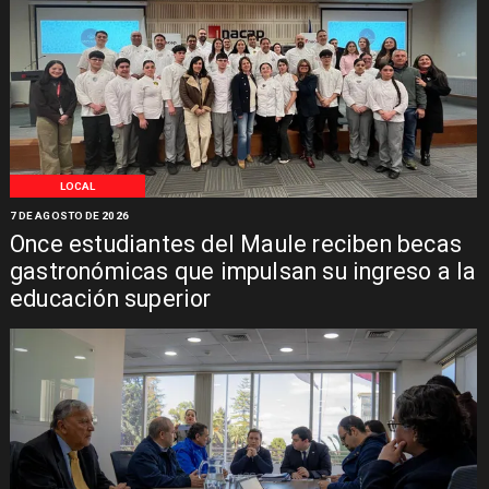
LOCAL
7 DE AGOSTO DE 2026
Once estudiantes del Maule reciben becas
gastronómicas que impulsan su ingreso a la
educación superior