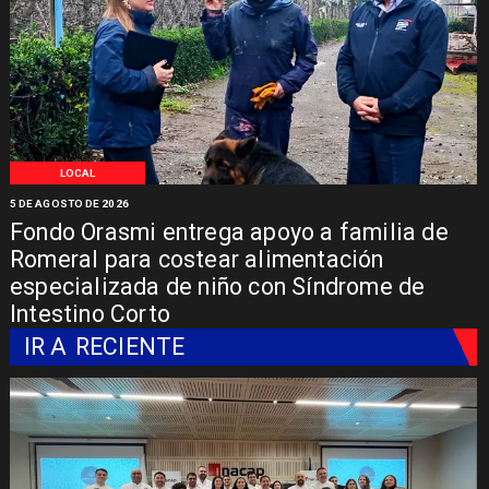
LOCAL
5 DE AGOSTO DE 2026
Fondo Orasmi entrega apoyo a familia de
Romeral para costear alimentación
especializada de niño con Síndrome de
Intestino Corto
IR A
RECIENTE