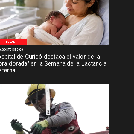
LOCAL
 AGOSTO DE 2026
spital de Curicó destaca el valor de la
ora dorada" en la Semana de la Lactancia
terna