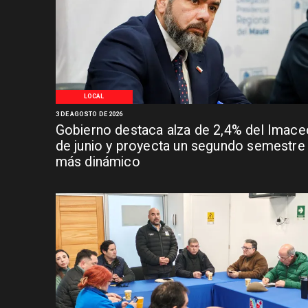
LOCAL
3 DE AGOSTO DE 2026
Gobierno destaca alza de 2,4% del Imace
de junio y proyecta un segundo semestre
más dinámico