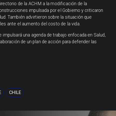
irectorio de la ACHM a la modificación de la
nstrucciones impulsada por el Gobierno y criticaron
ud. También advirtieron sobre la situación que
es ante el aumento del costo de la vida.
e impulsará una agenda de trabajo enfocada en Salud,
laboración de un plan de acción para defender las
E
CHILE