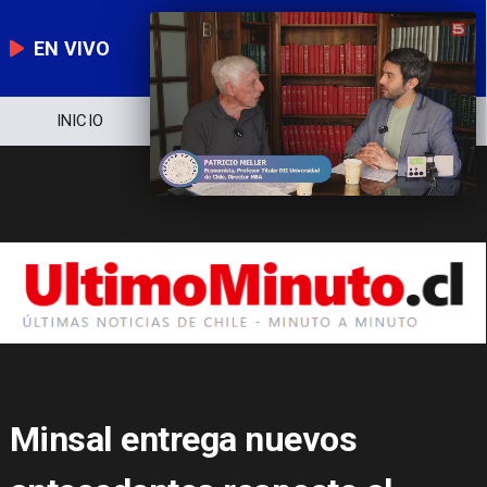
EN VIVO
NOTICIERO
POLÍTICA
ECONOMÍA
Minsal entrega nuevos