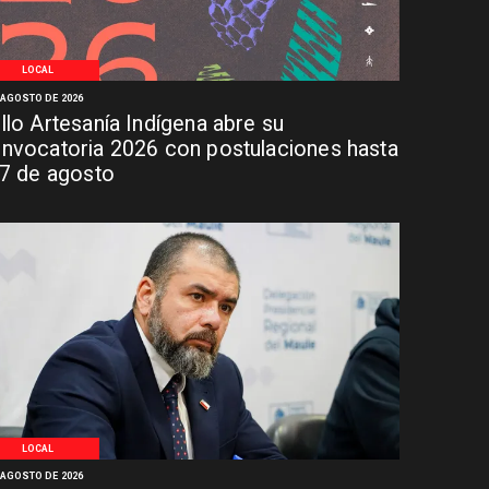
LOCAL
 AGOSTO DE 2026
llo Artesanía Indígena abre su
nvocatoria 2026 con postulaciones hasta
 7 de agosto
LOCAL
 AGOSTO DE 2026