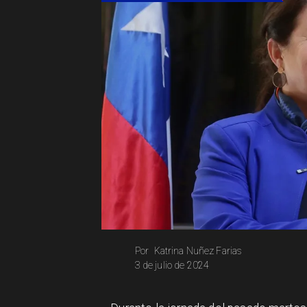
Katrina Nuñez Farias
Por
3 de julio de 2024