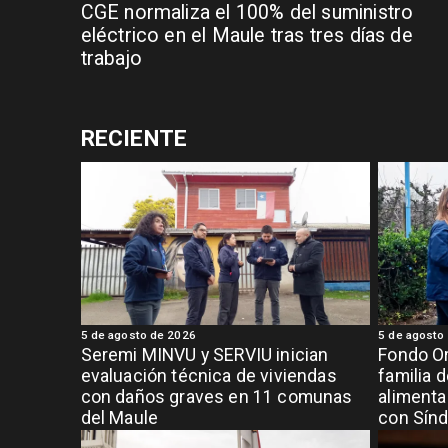
CGE normaliza el 100% del suministro
eléctrico en el Maule tras tres días de
trabajo
RECIENTE
5 de agosto de 2026
5 de agosto
Seremi MINVU y SERVIU inician
Fondo Or
evaluación técnica de viviendas
familia 
con daños graves en 11 comunas
alimenta
del Maule
con Sínd