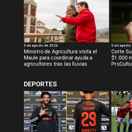
5 de agosto de 2026
5 de agosto
Ministro de Agricultura visita el
Corte S
Maule para coordinar ayuda a
$1.000 m
agricultores tras las lluvias
ProCultu
DEPORTES