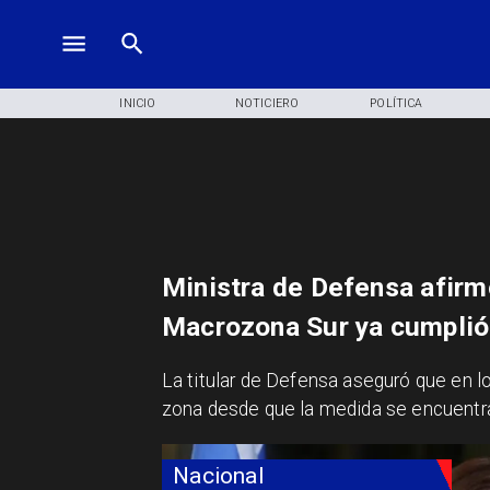
INICIO
NOTICIERO
POLÍTICA
Ministra de Defensa afirm
Macrozona Sur ya cumplió 
La titular de Defensa aseguró que en l
zona desde que la medida se encuent
Nacional