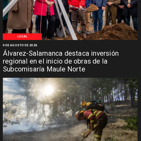
LOCAL
9 DE AGOSTO DE 2026
Álvarez-Salamanca destaca inversión
regional en el inicio de obras de la
Subcomisaría Maule Norte