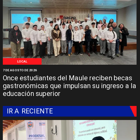
LOCAL
7 DE AGOSTO DE 2026
Once estudiantes del Maule reciben becas
gastronómicas que impulsan su ingreso a la
educación superior
IR A
RECIENTE