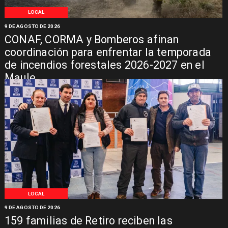
LOCAL
9 DE AGOSTO DE 2026
CONAF, CORMA y Bomberos afinan
coordinación para enfrentar la temporada
de incendios forestales 2026-2027 en el
Maule
LOCAL
9 DE AGOSTO DE 2026
159 familias de Retiro reciben las