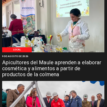
LOCAL
9 DE AGOSTO DE 2026
Apicultores del Maule aprenden a elaborar
cosmética y alimentos a partir de
productos de la colmena