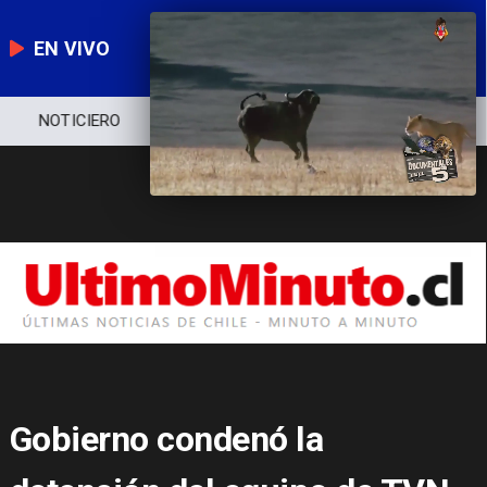
EN VIVO
NOTICIERO
POLÍTICA
ECONOMÍA
Gobierno condenó la