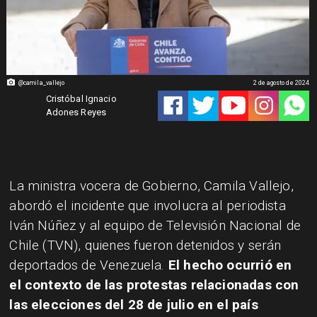
@camila_vallejo
2 de agosto de 2024
Cristóbal Ignacio
Adones Reyes
La ministra vocera de Gobierno, Camila Vallejo,
abordó el incidente que involucra al periodista
Iván Núñez y al equipo de Televisión Nacional de
Chile (TVN), quienes fueron detenidos y serán
deportados de Venezuela.
El hecho ocurrió en
el contexto de las protestas relacionadas con
las elecciones del 28 de julio en el país