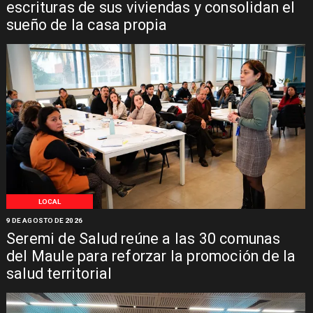
escrituras de sus viviendas y consolidan el
sueño de la casa propia
LOCAL
9 DE AGOSTO DE 2026
Seremi de Salud reúne a las 30 comunas
del Maule para reforzar la promoción de la
salud territorial