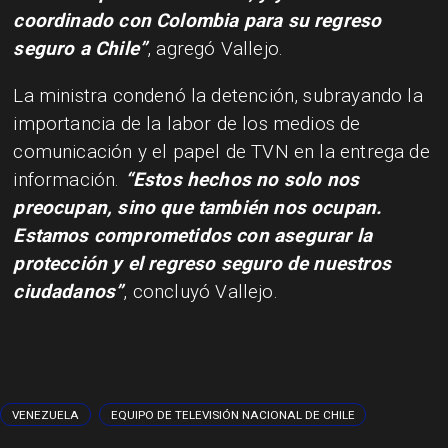
coordinado con Colombia para su regreso
seguro a Chile”
, agregó Vallejo.
La ministra condenó la detención, subrayando la
importancia de la labor de los medios de
comunicación y el papel de TVN en la entrega de
información.
“Estos hechos no solo nos
preocupan, sino que también nos ocupan.
Estamos comprometidos con asegurar la
protección y el regreso seguro de nuestros
ciudadanos”
, concluyó Vallejo.
VENEZUELA
EQUIPO DE TELEVISIÓN NACIONAL DE CHILE