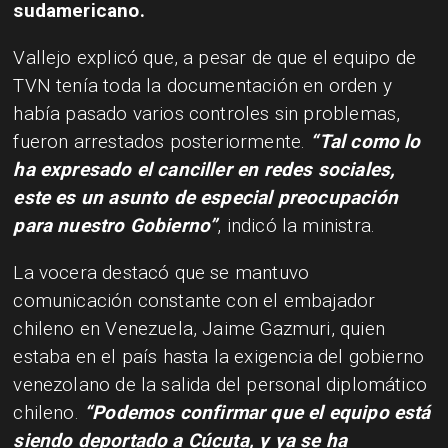
sudamericano.
Vallejo explicó que, a pesar de que el equipo de
TVN tenía toda la documentación en orden y
había pasado varios controles sin problemas,
fueron arrestados posteriormente.
“Tal como lo
ha expresado el canciller en redes sociales,
este es un asunto de especial preocupación
para nuestro Gobierno”
, indicó la ministra.
La vocera destacó que se mantuvo
comunicación constante con el embajador
chileno en Venezuela, Jaime Gazmuri, quien
estaba en el país hasta la exigencia del gobierno
venezolano de la salida del personal diplomático
chileno.
“Podemos confirmar que el equipo está
siendo deportado a Cúcuta, y ya se ha