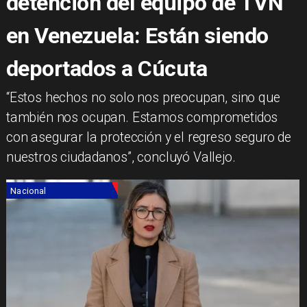
detención del equipo de TVN
en Venezuela: Están siendo
deportados a Cúcuta
“Estos hechos no solo nos preocupan, sino que
también nos ocupan. Estamos comprometidos
con asegurar la protección y el regreso seguro de
nuestros ciudadanos”, concluyó Vallejo.
Nacional