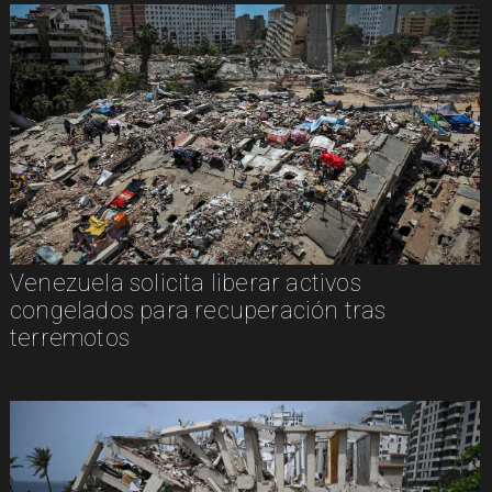
Venezuela solicita liberar activos
congelados para recuperación tras
terremotos