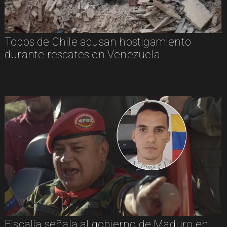
Topos de Chile acusan hostigamiento
durante rescates en Venezuela
Fiscalía señala al gobierno de Maduro en