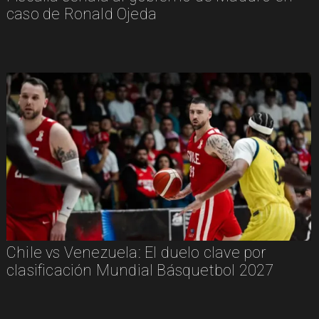
caso de Ronald Ojeda
Chile vs Venezuela: El duelo clave por
clasificación Mundial Básquetbol 2027