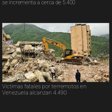
se incrementa a cerca de 5.400
Víctimas fatales por terremotos en
Venezuela alcanzan 4.490