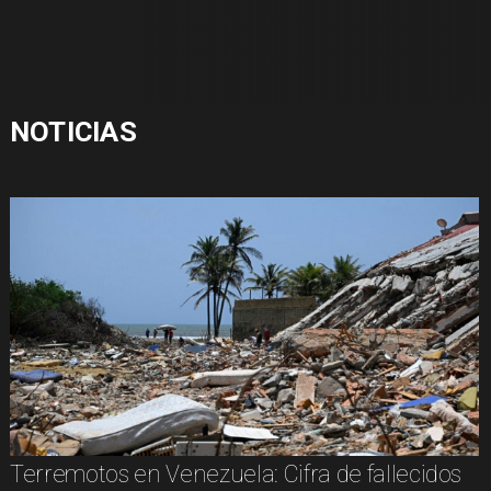
NOTICIAS
Terremotos en Venezuela: Cifra de fallecidos