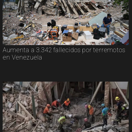
Aumenta a 3.342 fallecidos por terremotos
en Venezuela