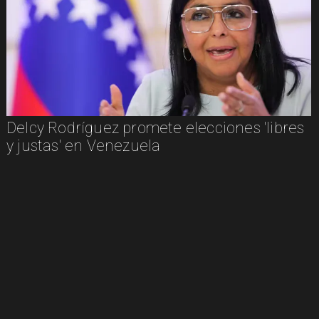
Delcy Rodríguez promete elecciones 'libres
y justas' en Venezuela