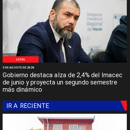
LOCAL
3 DE AGOSTO DE 2026
Gobierno destaca alza de 2,4% del Imacec
de junio y proyecta un segundo semestre
más dinámico
IR A
RECIENTE