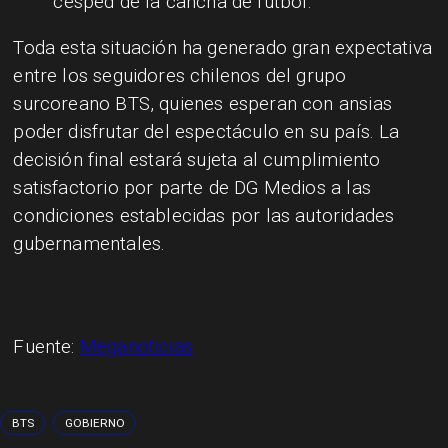
césped de la cancha de fútbol.
Toda esta situación ha generado gran expectativa
entre los seguidores chilenos del grupo
surcoreano BTS, quienes esperan con ansias
poder disfrutar del espectáculo en su país. La
decisión final estará sujeta al cumplimiento
satisfactorio por parte de DG Medios a las
condiciones establecidas por las autoridades
gubernamentales.
Fuente:
Meganoticias
BTS
GOBIERNO