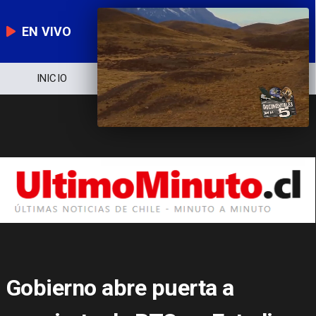
EN VIVO
NOTICIERO
POLÍTICA
ECONOMÍA
Gobierno abre puerta a