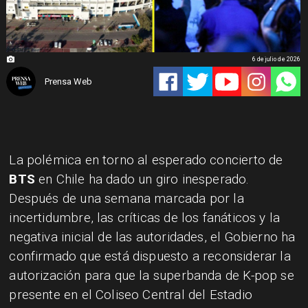
6 de julio de 2026
Prensa Web
La polémica en torno al esperado concierto de
BTS
en Chile ha dado un giro inesperado.
Después de una semana marcada por la
incertidumbre, las críticas de los fanáticos y la
negativa inicial de las autoridades, el Gobierno ha
confirmado que está dispuesto a reconsiderar la
autorización para que la superbanda de K-pop se
presente en el Coliseo Central del Estadio