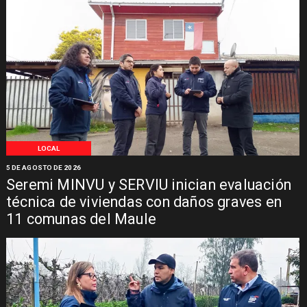
LOCAL
5 DE AGOSTO DE 2026
Seremi MINVU y SERVIU inician evaluación
técnica de viviendas con daños graves en
11 comunas del Maule