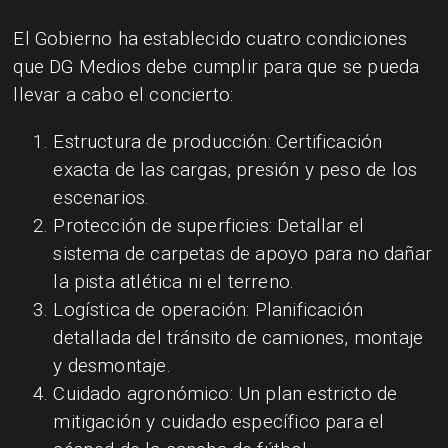
El Gobierno ha establecido cuatro condiciones
que DG Medios debe cumplir para que se pueda
llevar a cabo el concierto:
Estructura de producción: Certificación
exacta de las cargas, presión y peso de los
escenarios.
Protección de superficies: Detallar el
sistema de carpetas de apoyo para no dañar
la pista atlética ni el terreno.
Logística de operación: Planificación
detallada del tránsito de camiones, montaje
y desmontaje.
Cuidado agronómico: Un plan estricto de
mitigación y cuidado específico para el