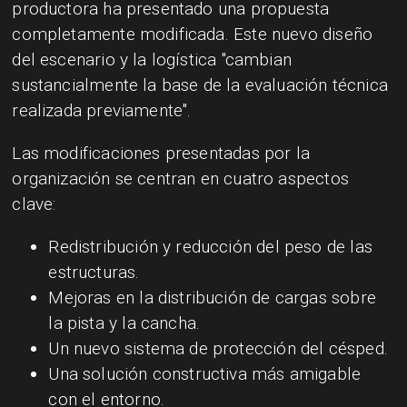
productora ha presentado una propuesta
completamente modificada. Este nuevo diseño
del escenario y la logística "cambian
sustancialmente la base de la evaluación técnica
realizada previamente".
Las modificaciones presentadas por la
organización se centran en cuatro aspectos
clave:
Redistribución y reducción del peso de las
estructuras.
Mejoras en la distribución de cargas sobre
la pista y la cancha.
Un nuevo sistema de protección del césped.
Una solución constructiva más amigable
con el entorno.