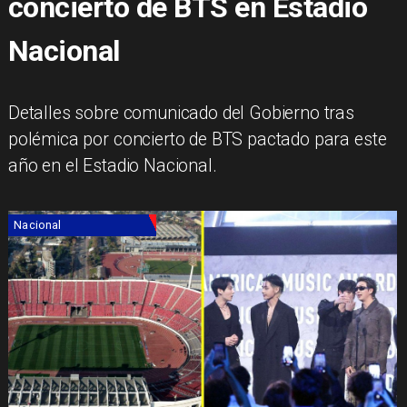
concierto de BTS en Estadio
Nacional
Detalles sobre comunicado del Gobierno tras
polémica por concierto de BTS pactado para este
año en el Estadio Nacional.
Nacional