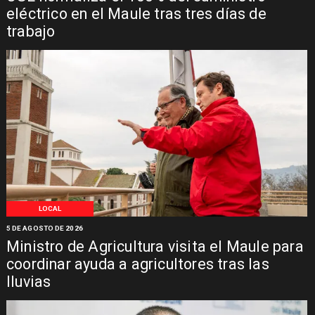
eléctrico en el Maule tras tres días de
trabajo
LOCAL
5 DE AGOSTO DE 2026
Ministro de Agricultura visita el Maule para
coordinar ayuda a agricultores tras las
lluvias