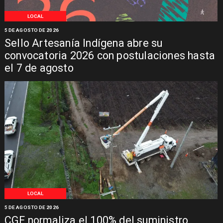
LOCAL
5 DE AGOSTO DE 2026
Sello Artesanía Indígena abre su
convocatoria 2026 con postulaciones hasta
el 7 de agosto
LOCAL
5 DE AGOSTO DE 2026
CGE normaliza el 100% del suministro