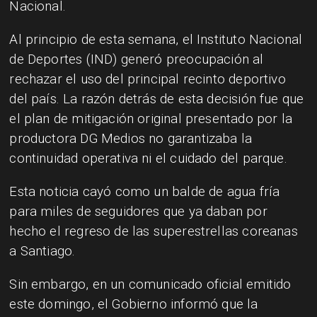
Nacional.
Al principio de esta semana, el Instituto Nacional
de Deportes (IND) generó preocupación al
rechazar el uso del principal recinto deportivo
del país. La razón detrás de esta decisión fue que
el plan de mitigación original presentado por la
productora DG Medios no garantizaba la
continuidad operativa ni el cuidado del parque.
Esta noticia cayó como un balde de agua fría
para miles de seguidores que ya daban por
hecho el regreso de las superestrellas coreanas
a Santiago.
Sin embargo, en un comunicado oficial emitido
este domingo, el Gobierno informó que la