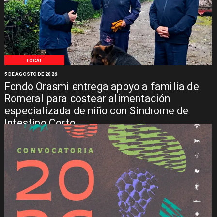
LOCAL
5 DE AGOSTO DE 2026
Fondo Orasmi entrega apoyo a familia de
Romeral para costear alimentación
especializada de niño con Síndrome de
Intestino Corto