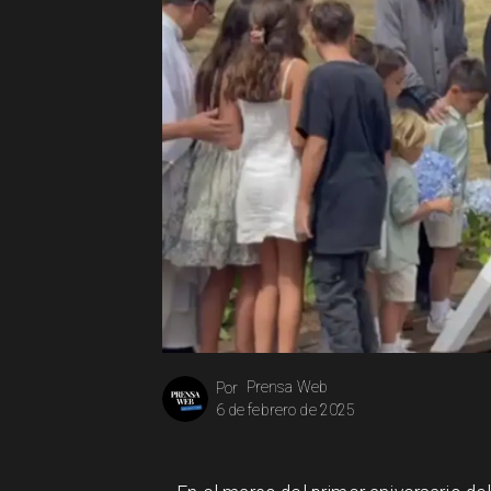
Prensa Web
Por
6 de febrero de 2025