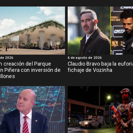
 de 2026
6 de agosto de 2026
 creación del Parque
Claudio Bravo baja la eufor
n Piñera con inversión de
fichaje de Vozinha
illones