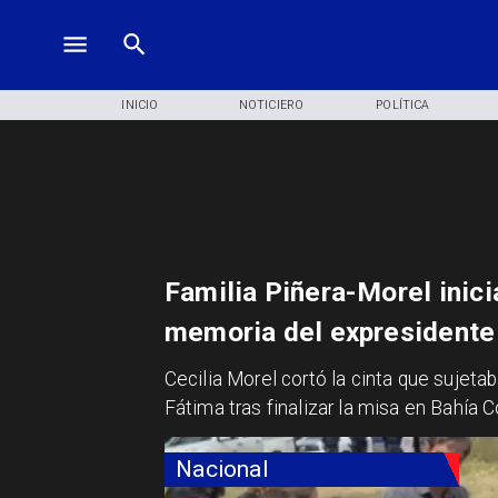
INICIO
NOTICIERO
POLÍTICA
Familia Piñera-Morel inici
memoria del expresidente
Cecilia Morel cortó la cinta que sujetab
Fátima tras finalizar la misa en Bahía C
Nacional