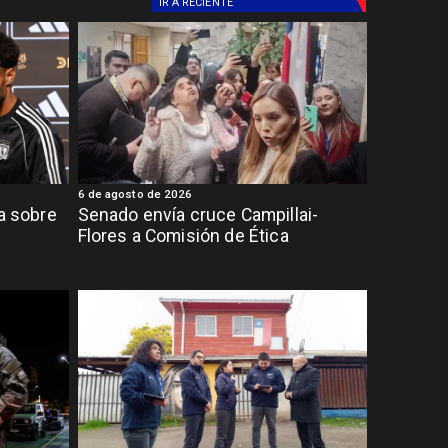
IR A
RECIENTE
6 de agosto de 2026
ia sobre
Senado envía cruce Campillai-
Flores a Comisión de Ética