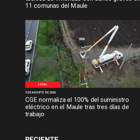
11 comunas del Maule
LOCAL
5 DE AGOSTO DE 2026
CGE normaliza el 100% del suministro
eléctrico en el Maule tras tres días de
trabajo
RECIENTE