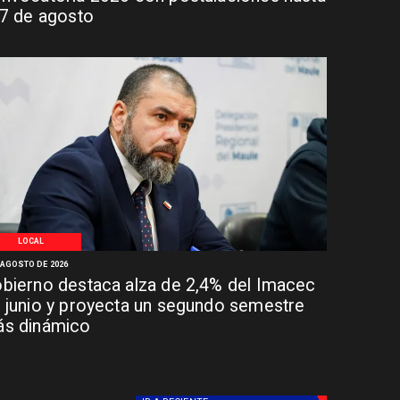
 7 de agosto
LOCAL
 AGOSTO DE 2026
bierno destaca alza de 2,4% del Imacec
 junio y proyecta un segundo semestre
s dinámico