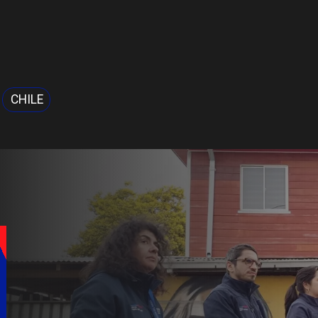
CHILE