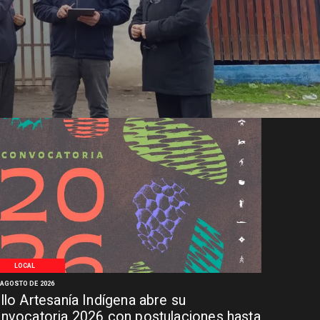
LOCAL
 AGOSTO DE 2026
llo Artesanía Indígena abre su
nvocatoria 2026 con postulaciones hasta