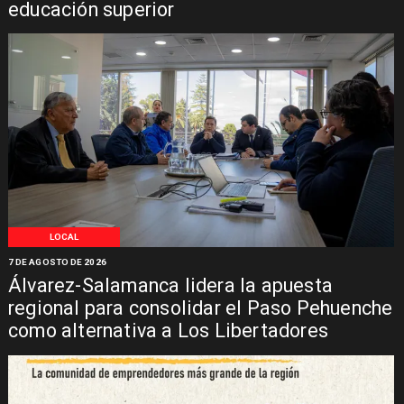
educación superior
LOCAL
7 DE AGOSTO DE 2026
Álvarez-Salamanca lidera la apuesta
regional para consolidar el Paso Pehuenche
como alternativa a Los Libertadores