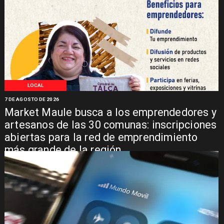
LOCAL
7 DE AGOSTO DE 2026
Market Maule busca a los emprendedores y
artesanos de las 30 comunas: inscripciones
abiertas para la red de emprendimiento
más grande de la región