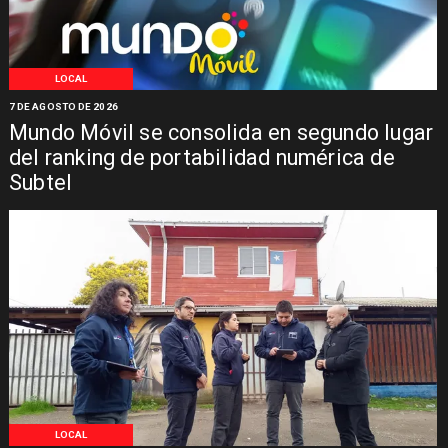
LOCAL
7 DE AGOSTO DE 2026
Mundo Móvil se consolida en segundo lugar
del ranking de portabilidad numérica de
Subtel
LOCAL