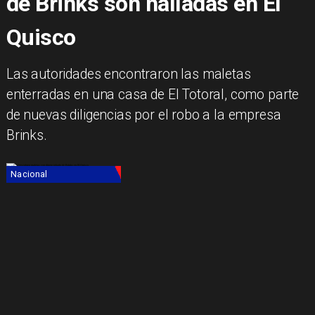
de Brinks son halladas en El
Quisco
Las autoridades encontraron las maletas
enterradas en una casa de El Totoral, como parte
de nuevas diligencias por el robo a la empresa
Brinks.
Nacional