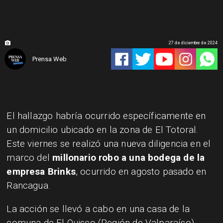
27 de diciembre de 2024
Prensa Web
El hallazgo habría ocurrido específicamente en
un domicilio ubicado en la zona de El Totoral.
Este viernes se realizó una nueva diligencia en el
marco del
millonario robo a una bodega de la
empresa Brinks
, ocurrido en agosto pasado en
Rancagua.
La acción se llevó a cabo en una casa de la
comuna de El Quisco (Región de Valparaíso),