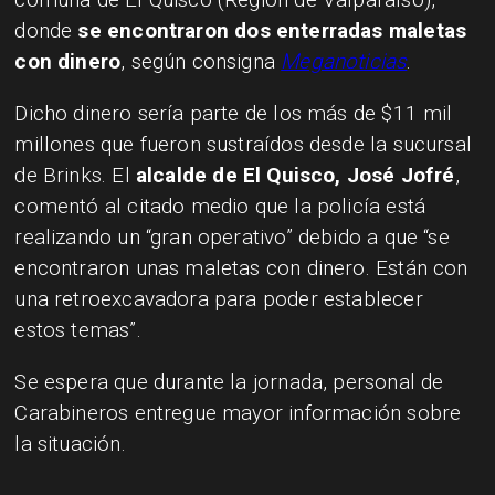
donde
se encontraron dos enterradas maletas
con dinero
, según consigna
Meganoticias
.
Dicho dinero sería parte de los más de $11 mil
millones que fueron sustraídos desde la sucursal
de Brinks. El
alcalde de El Quisco, José Jofré
,
comentó al citado medio que la policía está
realizando un “gran operativo” debido a que “se
encontraron unas maletas con dinero. Están con
una retroexcavadora para poder establecer
estos temas”.
Se espera que durante la jornada, personal de
Carabineros entregue mayor información sobre
la situación.