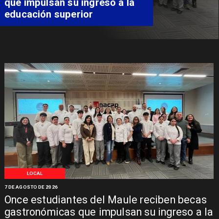
que impulsan su ingreso a la
educación superior
LOCAL
7 DE AGOSTO DE 2026
Once estudiantes del Maule reciben becas
gastronómicas que impulsan su ingreso a la