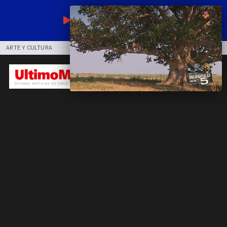
EN VIVO
ARTE Y CULTURA
COMUNIDAD
DEPORTES