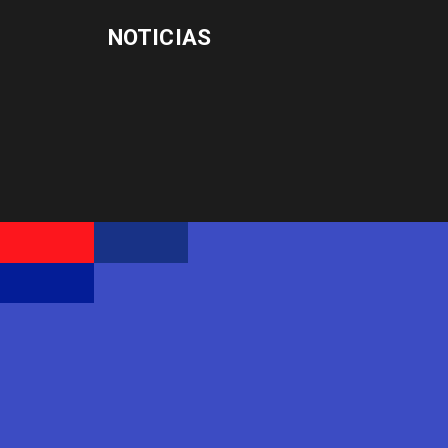
NOTICIAS