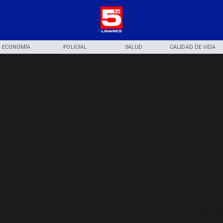
ECONOMÍA
POLICIAL
SALUD
CALIDAD DE VIDA