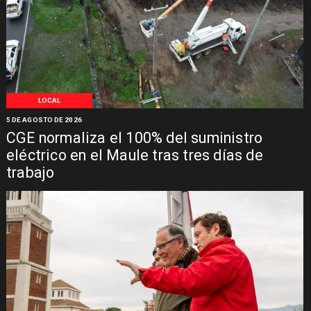
LOCAL
5 DE AGOSTO DE 2026
CGE normaliza el 100% del suministro
eléctrico en el Maule tras tres días de
trabajo