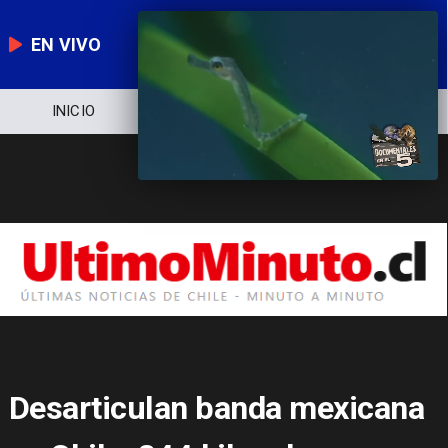
EN VIVO
INICIO
NOTICIERO
POLÍTICA
Desarticulan banda mexicana