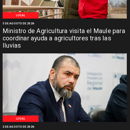
LOCAL
5 DE AGOSTO DE 2026
Ministro de Agricultura visita el Maule para
coordinar ayuda a agricultores tras las
lluvias
LOCAL
3 DE AGOSTO DE 2026