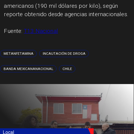
americanos (190 mil dólares por kilo), según
reporte obtenido desde agencias internacionales.
Fuente:
T13 Nacional
METANFETAMINA
INCAUTACIÓN DE DROGA
BANDA MEXICANANACIONAL
CHILE
Local