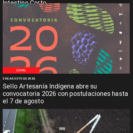
Intestino Corto
LOCAL
5 DE AGOSTO DE 2026
Sello Artesanía Indígena abre su
convocatoria 2026 con postulaciones hasta
el 7 de agosto