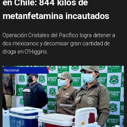
en Chile: 844 kilos de
metanfetamina incautados
Operación Cristales del Pacífico logra detener a
dos mexicanos y decomisar gran cantidad de
droga en O'Higgins.
Nacional