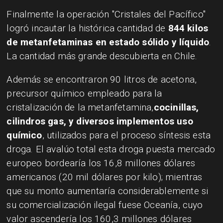
Finalmente la operación "Cristales del Pacífico"
logró incautar la histórica cantidad de
844 kilos
de metanfetaminas en estado sólido y líquido
.
La cantidad más grande descubierta en Chile.
Además se encontraron 90 litros de acetona,
precursor químico empleado para la
cristalización de la metanfetamina,
cocinillas,
cilindros gas, y diversos implementos uso
químico
, utilizados para el proceso síntesis esta
droga. El avalúo total esta droga puesta mercado
europeo bordearía los 16,8 millones dólares
americanos (20 mil dólares por kilo); mientras
que su monto aumentaría considerablemente si
su comercialización ilegal fuese Oceanía, cuyo
valor ascendería los 160,3 millones dólares