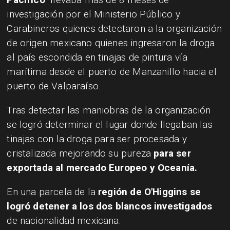
investigación por el Ministerio Público y
Carabineros quienes detectaron a la organización
de origen mexicano quienes ingresaron la droga
al país escondida en tinajas de pintura vía
marítima desde el puerto de Manzanillo hacia el
puerto de Valparaíso.
Tras detectar las maniobras de la organización
se logró determinar el lugar donde llegaban las
tinajas con la droga para ser procesada y
cristalizada mejorando su pureza
para ser
exportada al mercado Europeo y Oceanía.
En una parcela de la
región de O'Higgins se
logró detener a los dos blancos investigados
de nacionalidad mexicana.