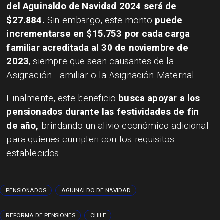
del Aguinaldo de Navidad 2024 será de
$27.884.
Sin embargo, este monto
puede
incrementarse en $15.753 por cada carga
familiar acreditada al 30 de noviembre de
2023
, siempre que sean causantes de la
Asignación Familiar o la Asignación Maternal.
Finalmente, este beneficio
busca apoyar a los
pensionados durante las festividades de fin
de año,
brindando un alivio económico adicional
para quienes cumplen con los requisitos
establecidos.
PENSIONADOS
AGUINALDO DE NAVIDAD
REFORMA DE PENSIONES
CHILE