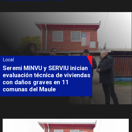
Local
Seremi MINVU y SERVIU inician
evaluación técnica de viviendas
con daños graves en 11
comunas del Maule