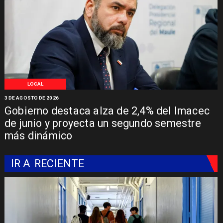
LOCAL
3 DE AGOSTO DE 2026
Gobierno destaca alza de 2,4% del Imacec
de junio y proyecta un segundo semestre
más dinámico
IR A
RECIENTE