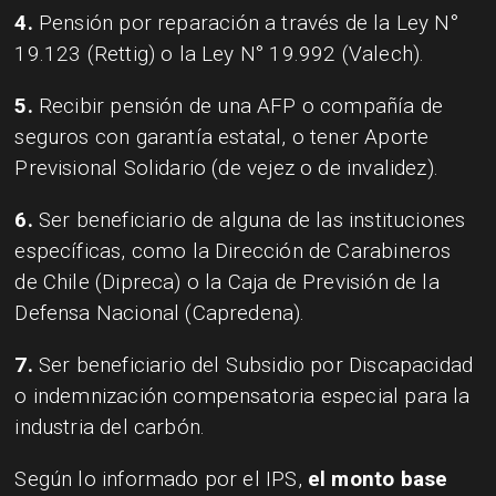
4.
Pensión por reparación a través de la Ley N°
19.123 (Rettig) o la Ley N° 19.992 (Valech).
5.
Recibir pensión de una AFP o compañía de
seguros con garantía estatal, o tener Aporte
Previsional Solidario (de vejez o de invalidez).
6.
Ser beneficiario de alguna de las instituciones
específicas, como la Dirección de Carabineros
de Chile (Dipreca) o la Caja de Previsión de la
Defensa Nacional (Capredena).
7.
Ser beneficiario del Subsidio por Discapacidad
o indemnización compensatoria especial para la
industria del carbón.
Según lo informado por el IPS,
el monto base