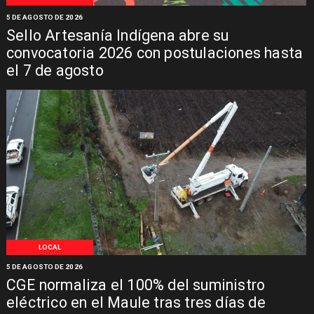
5 DE AGOSTO DE 2026
Sello Artesanía Indígena abre su
convocatoria 2026 con postulaciones hasta
el 7 de agosto
LOCAL
5 DE AGOSTO DE 2026
CGE normaliza el 100% del suministro
eléctrico en el Maule tras tres días de