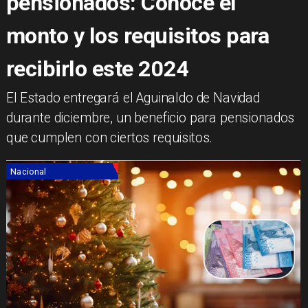
pensionados: Conoce el
monto y los requisitos para
recibirlo este 2024
​El Estado entregará el Aguinaldo de Navidad
durante diciembre, un beneficio para pensionados
que cumplen con ciertos requisitos.
Nacional