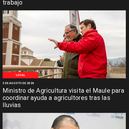
trabajo
LOCAL
5 DE AGOSTO DE 2026
Ministro de Agricultura visita el Maule para
coordinar ayuda a agricultores tras las
lluvias