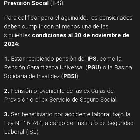
Previsión Social
(IPS).
Para calificar para el aguinaldo, los pensionados
deben cumplir con al menos una de las
siguientes
condiciones al 30 de noviembre de
2024:
1.
Estar recibiendo pensión del
IPS
, como la
Pensión Garantizada Universal (
PGU
) o la Básica
Solidaria de Invalidez (
PBSI
).
2.
Pensión proveniente de las ex Cajas de
Previsión o el ex Servicio de Seguro Social.
3.
Ser beneficiario por accidente laboral bajo la
Ley N° 16.744, a cargo del Instituto de Seguridad
Laboral (ISL).