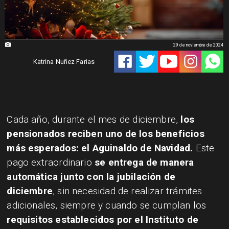
29 de noviembre de 2024
Katrina Nuñez Farias
​Cada año, durante el mes de diciembre,
los
pensionados reciben uno de los beneficios
más esperados: el Aguinaldo de Navidad.
Este
pago extraordinario
se entrega de manera
automática junto con la jubilación de
diciembre
, sin necesidad de realizar trámites
adicionales, siempre y cuando se cumplan los
requisitos establecidos por el Instituto de