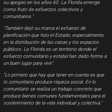
su apogeo en los años 60. La Florida emerge
como fruto de esfuerzos colectivos y
comunitarios."
"También dejó su marca el esfuerzo de
planificación que hizo el Estado, especialmente,
en la distribución de las casas y los espacios
públicos. La Florida es un territorio donde el
esfuerzo comunitario y estatal han dado forma a
un buen lugar para vivir”.
"Lo primero que hay que tener en cuenta es que
lo comunitario produce riqueza social. En lo
comunitario se realiza un trabajo concreto que
produce bienes comunes fundamentales para el
sostenimiento de la vida individual y colectiva."