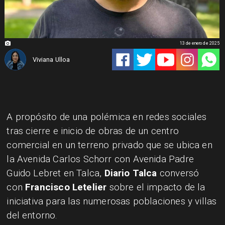
13 de enero de 2025
Viviana Ulloa
A propósito de una polémica en redes sociales
tras cierre e inicio de obras de un centro
comercial en un terreno privado que se ubica en
la Avenida Carlos Schorr con Avenida Padre
Guido Lebret en Talca,
Diario Talca
conversó
con
Francisco Letelier
sobre el impacto de la
iniciativa para las numerosas poblaciones y villas
del entorno.