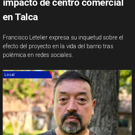
impacto de centro comercial
en Talca
Francisco Letelier expresa su inquietud sobre el
efecto del proyecto en la vida del barrio tras
polémica en redes sociales.
Local