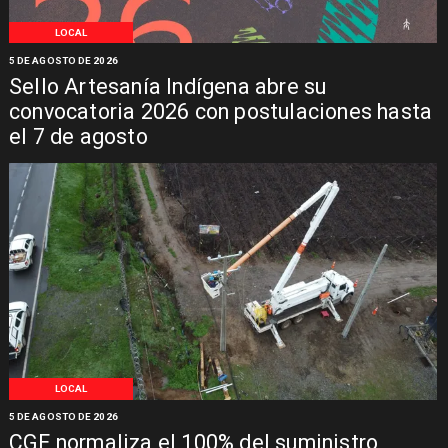
LOCAL
5 DE AGOSTO DE 2026
Sello Artesanía Indígena abre su
convocatoria 2026 con postulaciones hasta
el 7 de agosto
LOCAL
5 DE AGOSTO DE 2026
CGE normaliza el 100% del suministro