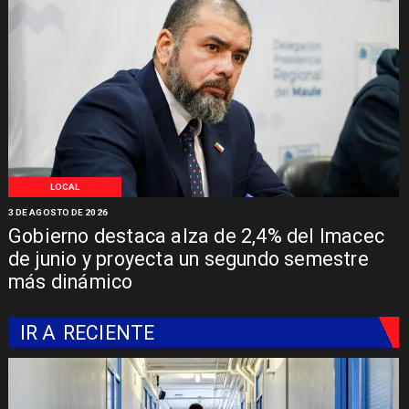
LOCAL
3 DE AGOSTO DE 2026
Gobierno destaca alza de 2,4% del Imacec
de junio y proyecta un segundo semestre
más dinámico
IR A
RECIENTE