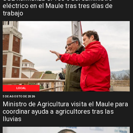
eléctrico en el Maule tras tres días de
trabajo
LOCAL
5 DE AGOSTO DE 2026
Ministro de Agricultura visita el Maule para
coordinar ayuda a agricultores tras las
lluvias