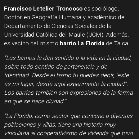
Francisco Letelier Troncoso
es sociólogo,
Doctor en Geografía Humana y académico del
Departamento de Ciencias Sociales de la
Universidad Católica del Maule (UCM). Además,
es vecino del mismo
barrio La Florida
de Talca.
"Los barrios le dan sentido a la vida en la ciudad,
sobre todo sentido de pertenencia y de
identidad. Desde el barrio tu puedes decir, “este
es mi lugar, desde aquí experimento la ciudad”.
Los barrios también son expresiones de la forma
en que se hace ciudad."
"La Florida, como sector que contiene a diversas
poblaciones y villas, tiene una historia muy
vinculada al cooperativismo de vivienda que tuvo