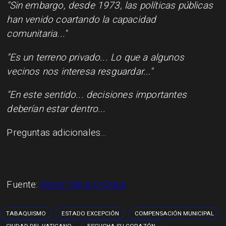
"Sin embargo, desde 1973, las políticas públicas
han venido coartando la capacidad
comunitaria..."
"Es un terreno privado... Lo que a algunos
vecinos nos interesa resguardar..."
"En este sentido... decisiones importantes
deberían estar dentro...
Preguntas adicionales...
Fuente:
Diario Talca Crónica
TABAQUISMO
ESTADO EXCEPCIÓN
COMPENSACIÓN MUNICIPAL