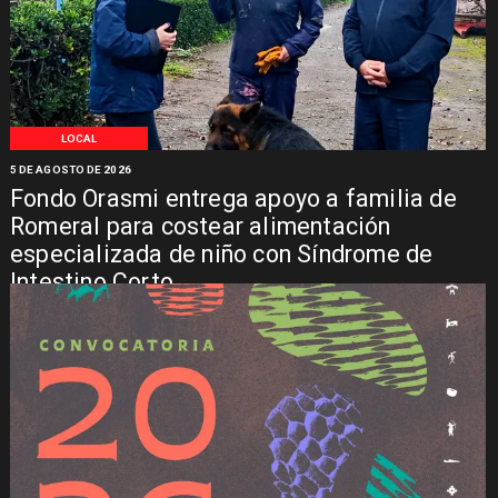
LOCAL
5 DE AGOSTO DE 2026
Fondo Orasmi entrega apoyo a familia de
Romeral para costear alimentación
especializada de niño con Síndrome de
Intestino Corto