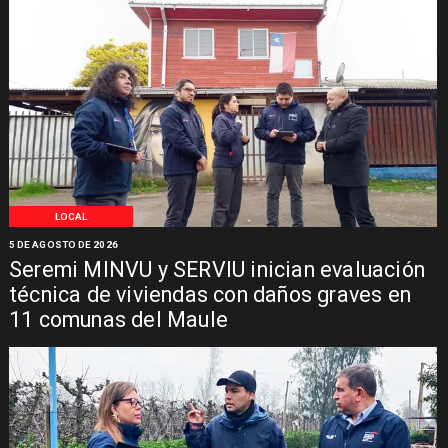
LOCAL
5 DE AGOSTO DE 2026
Seremi MINVU y SERVIU inician evaluación
técnica de viviendas con daños graves en
11 comunas del Maule