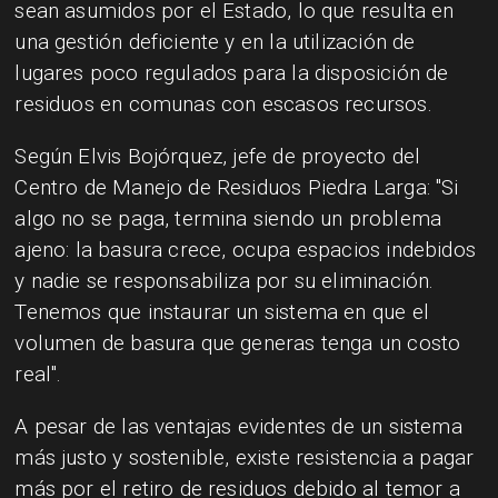
sean asumidos por el Estado, lo que resulta en
una gestión deficiente y en la utilización de
lugares poco regulados para la disposición de
residuos en comunas con escasos recursos.
Según Elvis Bojórquez, jefe de proyecto del
Centro de Manejo de Residuos Piedra Larga: "Si
algo no se paga, termina siendo un problema
ajeno: la basura crece, ocupa espacios indebidos
y nadie se responsabiliza por su eliminación.
Tenemos que instaurar un sistema en que el
volumen de basura que generas tenga un costo
real".
A pesar de las ventajas evidentes de un sistema
más justo y sostenible, existe resistencia a pagar
más por el retiro de residuos debido al temor a