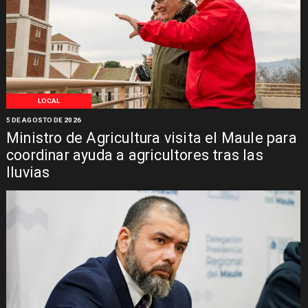
LOCAL
5 DE AGOSTO DE 2026
Ministro de Agricultura visita el Maule para
coordinar ayuda a agricultores tras las
lluvias