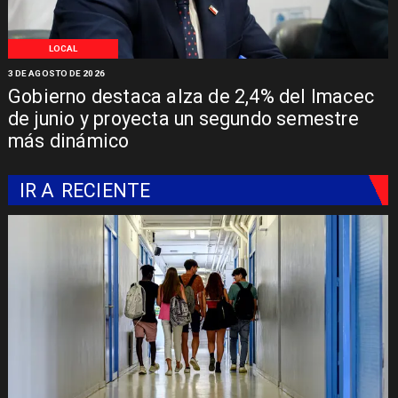
LOCAL
3 DE AGOSTO DE 2026
Gobierno destaca alza de 2,4% del Imacec
de junio y proyecta un segundo semestre
más dinámico
IR A
RECIENTE