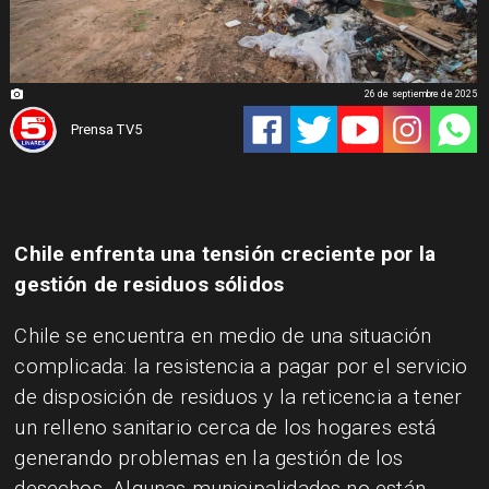
26 de septiembre de 2025
Prensa TV5
Chile enfrenta una tensión creciente por la
gestión de residuos sólidos
Chile se encuentra en medio de una situación
complicada: la resistencia a pagar por el servicio
de disposición de residuos y la reticencia a tener
un relleno sanitario cerca de los hogares está
generando problemas en la gestión de los
desechos. Algunas municipalidades no están