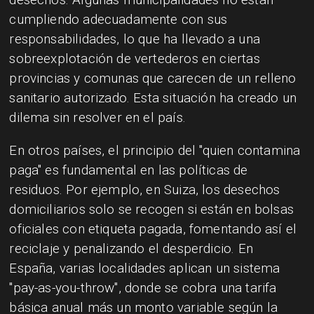
cumpliendo adecuadamente con sus
responsabilidades, lo que ha llevado a una
sobreexplotación de vertederos en ciertas
provincias y comunas que carecen de un relleno
sanitario autorizado. Esta situación ha creado un
dilema sin resolver en el país.
En otros países, el principio del "quien contamina
paga" es fundamental en las políticas de
residuos. Por ejemplo, en Suiza, los desechos
domiciliarios solo se recogen si están en bolsas
oficiales con etiqueta pagada, fomentando así el
reciclaje y penalizando el desperdicio. En
España, varias localidades aplican un sistema
"pay-as-you-throw", donde se cobra una tarifa
básica anual más un monto variable según la