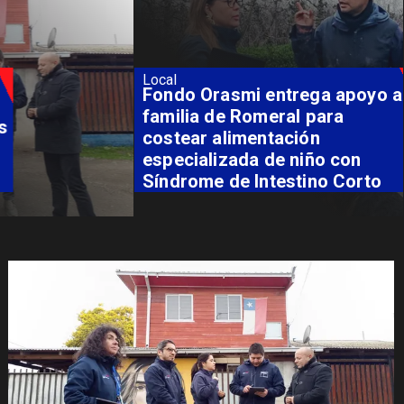
Local
Fondo Orasmi entrega apoyo a
familia de Romeral para
costear alimentación
especializada de niño con
Síndrome de Intestino Corto