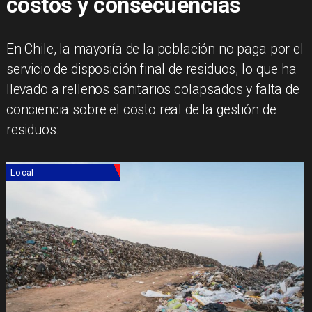
costos y consecuencias
En Chile, la mayoría de la población no paga por el
servicio de disposición final de residuos, lo que ha
llevado a rellenos sanitarios colapsados y falta de
conciencia sobre el costo real de la gestión de
residuos.
Local