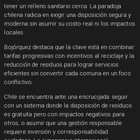
tener un relleno sanitario cerca. La paradoja
chilena radica en exigir una disposición segura y
moderna sin asumir su costo real ni los impactos
locales.
Bojórquez destaca que la clave está en combinar
tarifas progresivas con incentivos al reciclaje y la
reducción de residuos para lograr servicios
eficientes sin convertir cada comuna en un foco
conflictivo.
Chile se encuentra ante una encrucijada: seguir
con un sistema donde la disposición de residuos
es gratuita pero con impactos negativos para
otros, o asumir que una gestión responsable
requiere inversión y corresponsabilidad