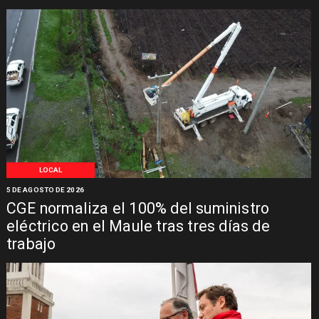
LOCAL
5 DE AGOSTO DE 2026
CGE normaliza el 100% del suministro
eléctrico en el Maule tras tres días de
trabajo