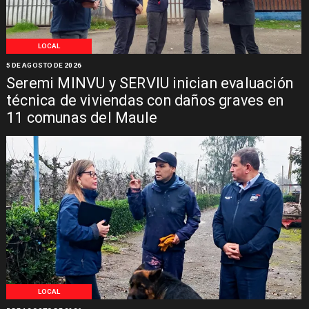
LOCAL
5 DE AGOSTO DE 2026
Seremi MINVU y SERVIU inician evaluación
técnica de viviendas con daños graves en
11 comunas del Maule
LOCAL