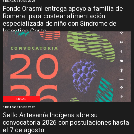
5 DE AGOSTO DE 2026
Fondo Orasmi entrega apoyo a familia de
Romeral para costear alimentación
especializada de niño con Síndrome de
Intestino Corto
LOCAL
5 DE AGOSTO DE 2026
Sello Artesanía Indígena abre su
convocatoria 2026 con postulaciones hasta
el 7 de agosto