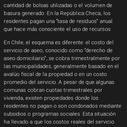
cantidad de bolsas utilizadas o el volumen de
basura generado. En la República Checa, los
residentes pagan una "tasa de residuos" anual
que hace más consciente el uso de recursos.
En Chile, el esquema es diferente: el costo del
servicio de aseo, conocido como "derecho de
aseo domiciliario", se cobra trimestralmente por
las municipalidades, generalmente basado en el
avalúo fiscal de la propiedad o en un costo
promedio del servicio. A pesar de que algunas
comunas cobran cuotas trimestrales por
vivienda, existen propiedades donde los
residentes no pagan o son condonados mediante
subsidios o programas sociales. Esta situación
ha llevado a que los costos reales del servicio