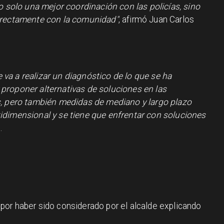
o solo una mejor coordinación con las policías, sino
irectamente con la comunidad"
, afirmó Juan Carlos
va a realizar un diagnóstico de lo que se ha
proponer alternativas de soluciones en las
s, pero también medidas de mediano y largo plazo
idimensional y se tiene que enfrentar con soluciones
.
por haber sido considerado por el alcalde explicando