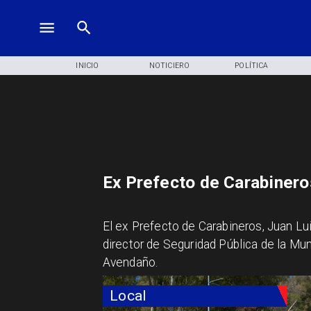
INICIO
NOTICIERO
POLÍTICA
Ex Prefecto de Carabinero
El ex Prefecto de Carabineros, Juan Lu
director de Seguridad Pública de la Mun
Avendaño.
Local