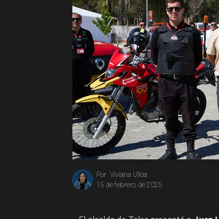
Viviana Ulloa
Por
15 de febrero de 2025