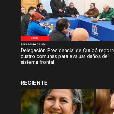
LOCAL
3 DE AGOSTO DE 2026
Delegación Presidencial de Curicó recorr
cuatro comunas para evaluar daños del
sistema frontal
RECIENTE