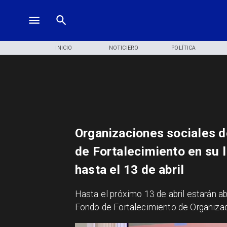
INICIO
NOTICIERO
POLÍTICA
Organizaciones sociales d
de Fortalecimiento en su 
hasta el 13 de abril
​Hasta el próximo 13 de abril estarán a
Fondo de Fortalecimiento de Organizac