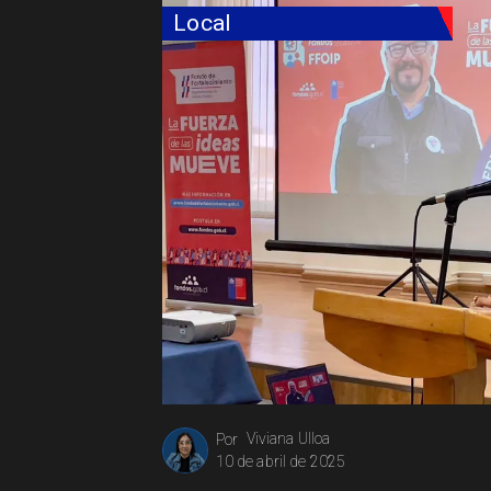
Local
Viviana Ulloa
Por
10 de abril de 2025