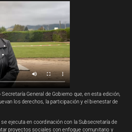
o Secretaría General de Gobierno que, en esta edición,
uevan los derechos, la participación y el bienestar de
 se ejecuta en coordinación con la Subsecretaría de
tar proyectos sociales con enfoque comunitario y