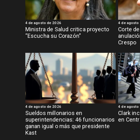
4 de agosto de 2026
4 de agosto
Ministra de Salud critica proyecto
Corte de
“Escucha su Corazón”
anulació
Crespo
4 de agosto de 2026
4 de agosto
Sueldos millonarios en
Clark in
superintendencias: 46 funcionarios
en Centr
ganan igual o más que presidente
Kast