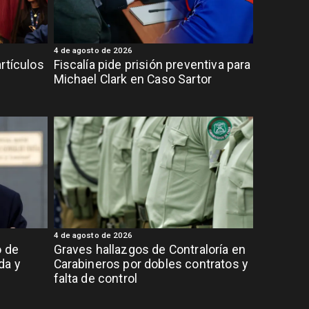
4 de agosto de 2026
rtículos
Fiscalía pide prisión preventiva para
Michael Clark en Caso Sartor
4 de agosto de 2026
o de
Graves hallazgos de Contraloría en
da y
Carabineros por dobles contratos y
falta de control