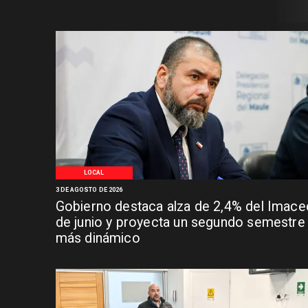
LOCAL
3 DE AGOSTO DE 2026
Gobierno destaca alza de 2,4% del Imace
de junio y proyecta un segundo semestre
más dinámico