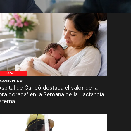
LOCAL
 AGOSTO DE 2026
spital de Curicó destaca el valor de la
ora dorada" en la Semana de la Lactancia
terna