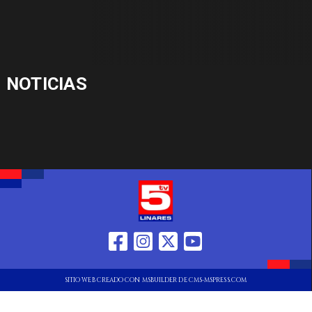
NOTICIAS
SITIO WEB CREADO CON MSBUILDER DE CMS-MSPRESS.COM