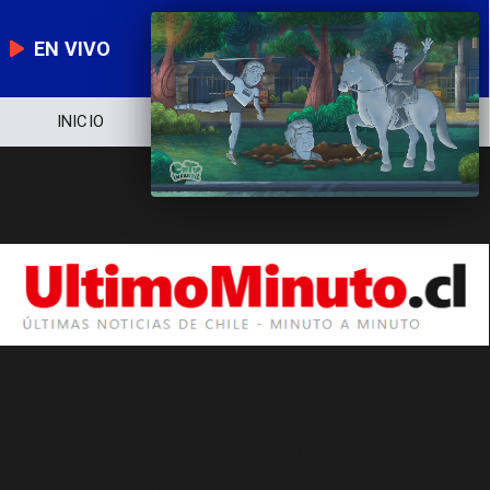
EN VIVO
INICIO
NOTICIERO
POLÍTICA