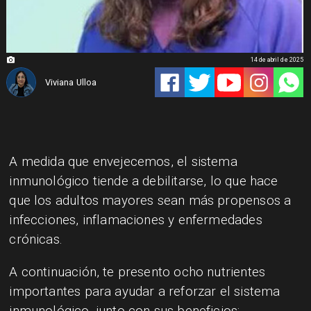
14 de abril de 2025
Viviana Ulloa
A medida que envejecemos, el sistema
inmunológico tiende a debilitarse, lo que hace
que los adultos mayores sean más propensos a
infecciones, inflamaciones y enfermedades
crónicas.
A continuación, te presento ocho nutrientes
importantes para ayudar a reforzar el sistema
inmunológico, junto con sus beneficios: