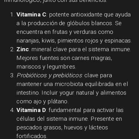
Vitamina C
: potente antioxidante que ayuda
a la producción de glóbulos blancos. Se
encuentra en frutas y verduras como
naranjas, kiwis, pimientos rojos y espinacas.
Zinc
: mineral clave para el sistema inmune.
Mejores fuentes son carnes magras,
mariscos y legumbres.
Probióticos y prebióticos
: clave para
mantener una microbiota equilibrada en el
intestino. Incluir yogur natural y alimentos
como ajo y plátano.
Vitamina D
: fundamental para activar las
células del sistema inmune. Presente en
pescados grasos, huevos y lácteos
fortificados.