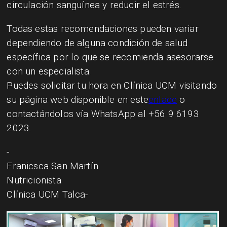
circulación sanguínea y reducir el estrés.
Todas estas recomendaciones pueden variar
dependiendo de alguna condición de salud
específica por lo que se recomienda asesorarse
con un especialista.
Puedes solicitar tu hora en Clínica UCM visitando
su página web disponible en este
enlace
o
contactándolos vía WhatsApp al +56 9 6193
2023.
-
Franicsca San Martín
Nutricionista
Clínica UCM Talca-