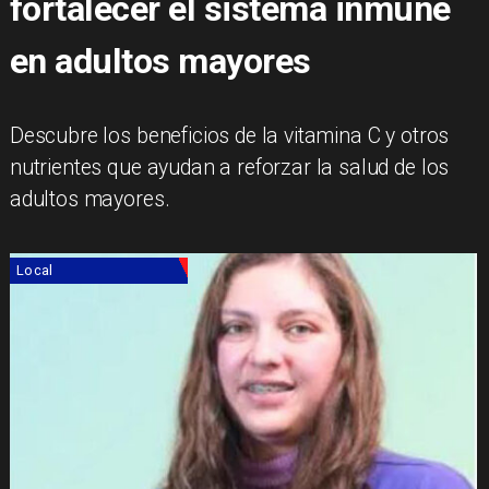
fortalecer el sistema inmune
en adultos mayores
Descubre los beneficios de la vitamina C y otros
nutrientes que ayudan a reforzar la salud de los
adultos mayores.
Local