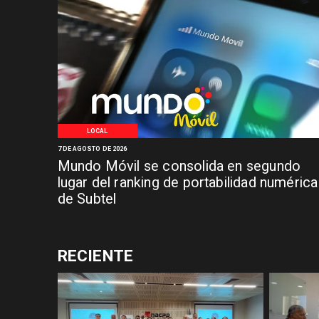
LOCAL
7 DE AGOSTO DE 2026
Mundo Móvil se consolida en segundo
lugar del ranking de portabilidad numérica
de Subtel
RECIENTE