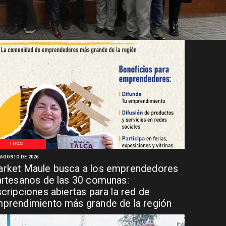
LOCAL
 AGOSTO DE 2026
rket Maule busca a los emprendedores
artesanos de las 30 comunas:
scripciones abiertas para la red de
prendimiento más grande de la región