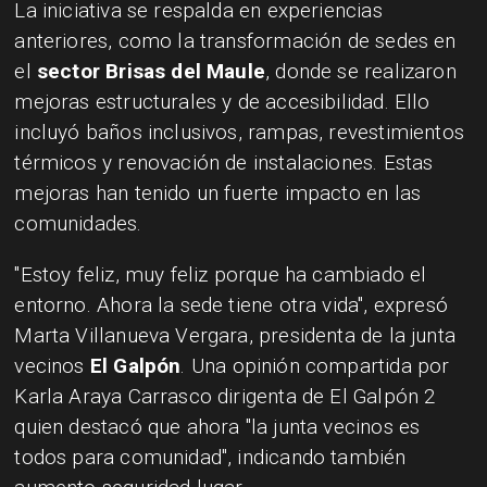
La iniciativa se respalda en experiencias
anteriores, como la transformación de sedes en
el
sector Brisas del Maule
, donde se realizaron
mejoras estructurales y de accesibilidad. Ello
incluyó baños inclusivos, rampas, revestimientos
térmicos y renovación de instalaciones. Estas
mejoras han tenido un fuerte impacto en las
comunidades.
"Estoy feliz, muy feliz porque ha cambiado el
entorno. Ahora la sede tiene otra vida", expresó
Marta Villanueva Vergara, presidenta de la junta
vecinos
El Galpón
. Una opinión compartida por
Karla Araya Carrasco dirigenta de El Galpón 2
quien destacó que ahora "la junta vecinos es
todos para comunidad", indicando también