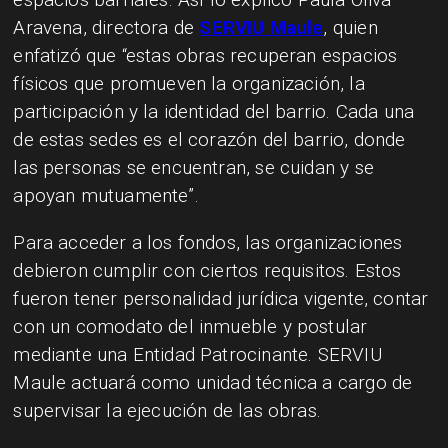
Aravena, directora de
SERVIU Maule
, quien
enfatizó que “estas obras recuperan espacios
físicos que promueven la organización, la
participación y la identidad del barrio. Cada una
de estas sedes es el corazón del barrio, donde
las personas se encuentran, se cuidan y se
apoyan mutuamente”.
Para acceder a los fondos, las organizaciones
debieron cumplir con ciertos requisitos. Estos
fueron tener personalidad jurídica vigente, contar
con un comodato del inmueble y postular
mediante una Entidad Patrocinante. SERVIU
Maule actuará como unidad técnica a cargo de
supervisar la ejecución de las obras.