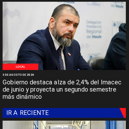
LOCAL
3 DE AGOSTO DE 2026
Gobierno destaca alza de 2,4% del Imacec
de junio y proyecta un segundo semestre
más dinámico
IR A
RECIENTE