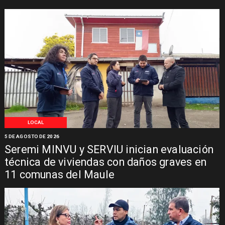
LOCAL
5 DE AGOSTO DE 2026
Seremi MINVU y SERVIU inician evaluación
técnica de viviendas con daños graves en
11 comunas del Maule