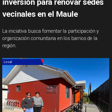
inversión para renovar sedes
vecinales en el Maule
La iniciativa busca fomentar la participación y
organización comunitaria en los barrios de la
región.
Local