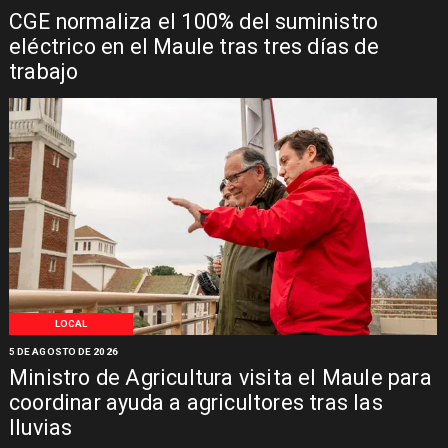
CGE normaliza el 100% del suministro
eléctrico en el Maule tras tres días de
trabajo
LOCAL
5 DE AGOSTO DE 2026
Ministro de Agricultura visita el Maule para
coordinar ayuda a agricultores tras las
lluvias