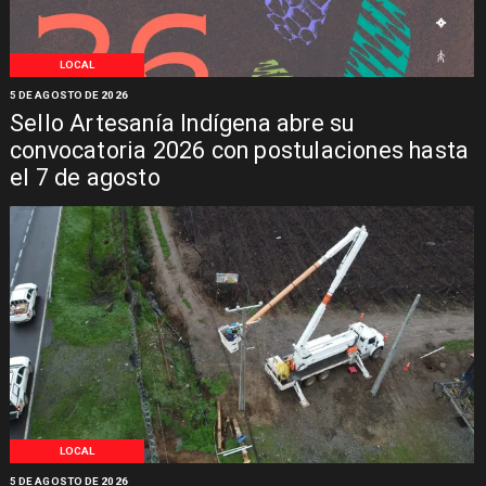
LOCAL
5 DE AGOSTO DE 2026
Sello Artesanía Indígena abre su
convocatoria 2026 con postulaciones hasta
el 7 de agosto
LOCAL
5 DE AGOSTO DE 2026