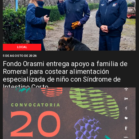
LOCAL
5 DE AGOSTO DE 2026
Fondo Orasmi entrega apoyo a familia de
Romeral para costear alimentación
especializada de niño con Síndrome de
Intestino Corto