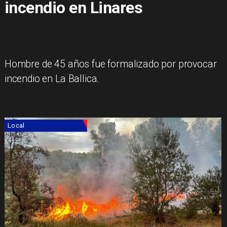
incendio en Linares
Hombre de 45 años fue formalizado por provocar
incendio en La Ballica.
Local