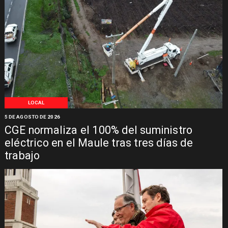
LOCAL
5 DE AGOSTO DE 2026
CGE normaliza el 100% del suministro
eléctrico en el Maule tras tres días de
trabajo