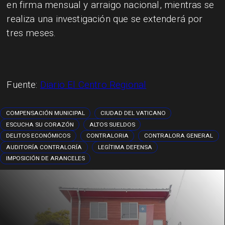
en firma mensual y arraigo nacional, mientras se
realiza una investigación que se extenderá por
tres meses.
Fuente:
Diario El Centro Regional
COMPENSACIÓN MUNICIPAL
CIUDAD DEL VATICANO
ESCUCHA SU CORAZÓN
ALTOS SUELDOS
DELITOS ECONÓMICOS
CONTRALORIA
CONTRALORA GENERAL
AUDITORÍA CONTRALORÍA
LEGÍTIMA DEFENSA
IMPOSICIÓN DE ARANCELES