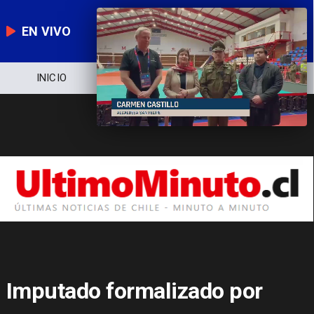
EN VIVO
INICIO
NOTICIERO
POLÍTICA
Imputado formalizado por