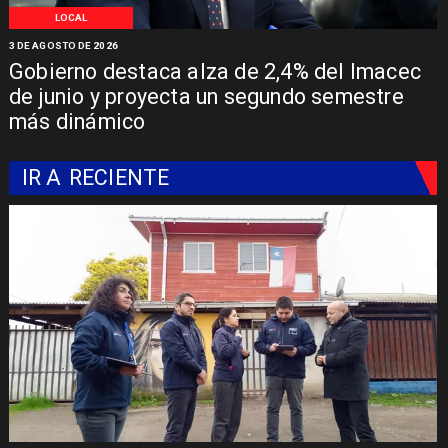
LOCAL
3 DE AGOSTO DE 2026
Gobierno destaca alza de 2,4% del Imacec
de junio y proyecta un segundo semestre
más dinámico
IR A
RECIENTE