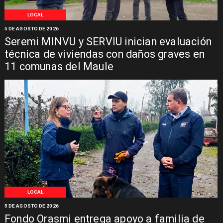
LOCAL
5 DE AGOSTO DE 2026
Seremi MINVU y SERVIU inician evaluación
técnica de viviendas con daños graves en
11 comunas del Maule
LOCAL
5 DE AGOSTO DE 2026
Fondo Orasmi entrega apoyo a familia de