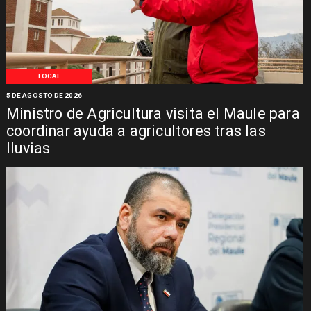
LOCAL
5 DE AGOSTO DE 2026
Ministro de Agricultura visita el Maule para
coordinar ayuda a agricultores tras las
lluvias