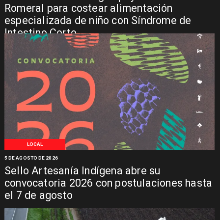
Romeral para costear alimentación
especializada de niño con Síndrome de
Intestino Corto
LOCAL
5 DE AGOSTO DE 2026
Sello Artesanía Indígena abre su
convocatoria 2026 con postulaciones hasta
el 7 de agosto