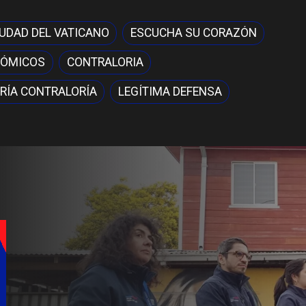
IUDAD DEL VATICANO
ESCUCHA SU CORAZÓN
NÓMICOS
CONTRALORIA
RÍA CONTRALORÍA
LEGÍTIMA DEFENSA