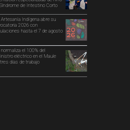
Síndrome de Intestino Corto
o Artesanía Indígena abre su
ocatoria 2026 con
ulaciones hasta el 7 de agosto
normaliza el 100% del
nistro eléctrico en el Maule
 tres días de trabajo