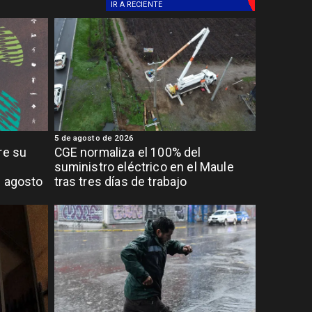
IR A
RECIENTE
5 de agosto de 2026
re su
CGE normaliza el 100% del
suministro eléctrico en el Maule
e agosto
tras tres días de trabajo