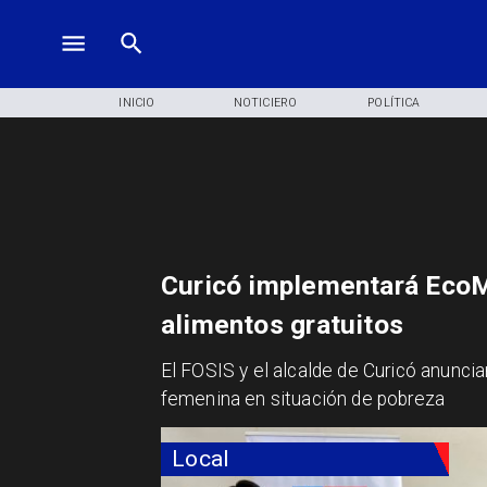
INICIO
NOTICIERO
POLÍTICA
Curicó implementará EcoM
alimentos gratuitos
El FOSIS y el alcalde de Curicó anuncia
femenina en situación de pobreza
Local