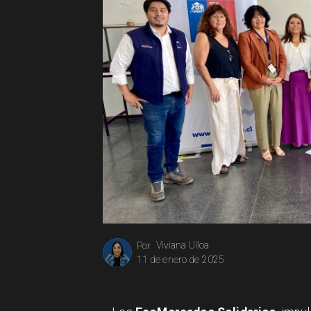
Viviana Ulloa
Por
11 de enero de 2025