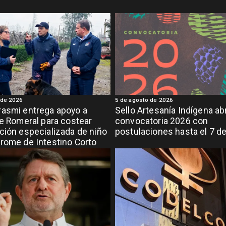
 de 2026
5 de agosto de 2026
asmi entrega apoyo a
Sello Artesanía Indígena ab
de Romeral para costear
convocatoria 2026 con
ción especializada de niño
postulaciones hasta el 7 d
rome de Intestino Corto