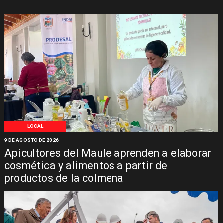
LOCAL
9 DE AGOSTO DE 2026
Apicultores del Maule aprenden a elaborar
cosmética y alimentos a partir de
productos de la colmena