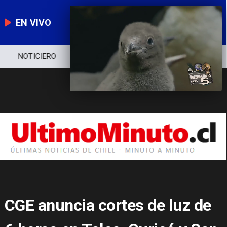
EN VIVO
NOTICIERO
POLÍTICA
ECONOMÍA
CGE anuncia cortes de luz de