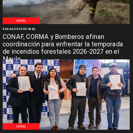
LOCAL
9 DE AGOSTO DE 2026
CONAF, CORMA y Bomberos afinan
coordinación para enfrentar la temporada
de incendios forestales 2026-2027 en el
Maule
LOCAL