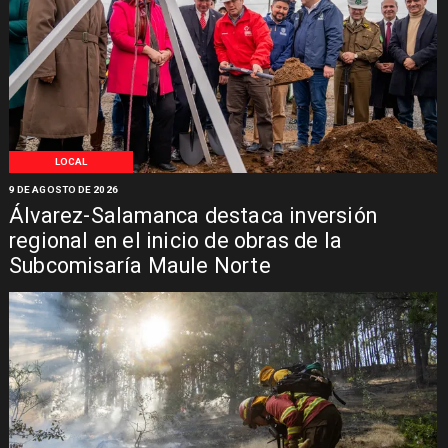
LOCAL
9 DE AGOSTO DE 2026
Álvarez-Salamanca destaca inversión
regional en el inicio de obras de la
Subcomisaría Maule Norte