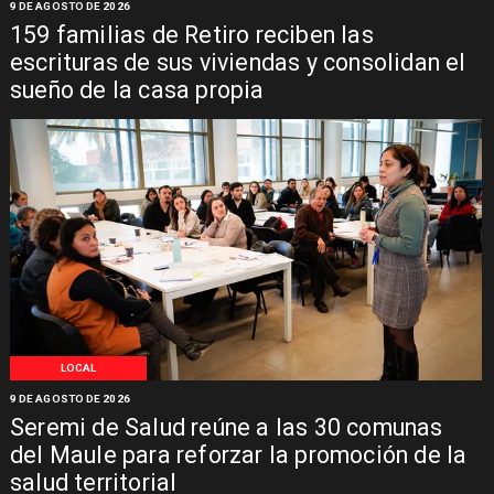
9 DE AGOSTO DE 2026
159 familias de Retiro reciben las
escrituras de sus viviendas y consolidan el
sueño de la casa propia
LOCAL
9 DE AGOSTO DE 2026
Seremi de Salud reúne a las 30 comunas
del Maule para reforzar la promoción de la
salud territorial