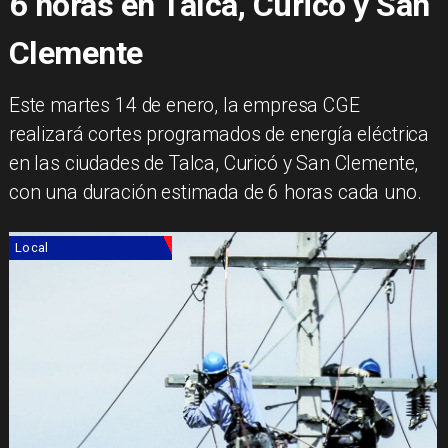
6 horas en Talca, Curicó y San
Clemente
Este martes 14 de enero, la empresa CGE
realizará cortes programados de energía eléctrica
en las ciudades de Talca, Curicó y San Clemente,
con una duración estimada de 6 horas cada uno.
Local