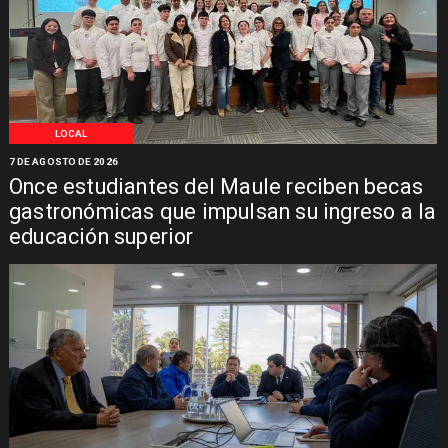
LOCAL
7 DE AGOSTO DE 2026
Once estudiantes del Maule reciben becas
gastronómicas que impulsan su ingreso a la
educación superior