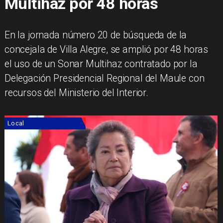
Multihaz por 48 horas
En la jornada número 20 de búsqueda de la
concejala de Villa Alegre, se amplió por 48 horas
el uso de un Sonar Multihaz contratado por la
Delegación Presidencial Regional del Maule con
recursos del Ministerio del Interior.
Local