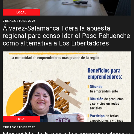
LOCAL
7 DE AGOSTO DE 2026
Álvarez-Salamanca lidera la apuesta
regional para consolidar el Paso Pehuenche
como alternativa a Los Libertadores
LOCAL
7 DE AGOSTO DE 2026