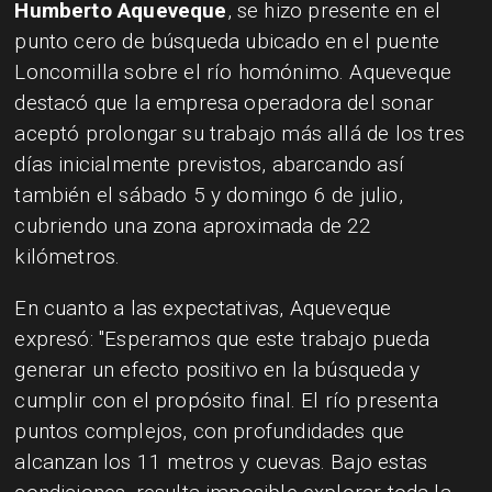
Humberto Aqueveque
, se hizo presente en el
punto cero de búsqueda ubicado en el puente
Loncomilla sobre el río homónimo. Aqueveque
destacó que la empresa operadora del sonar
aceptó prolongar su trabajo más allá de los tres
días inicialmente previstos, abarcando así
también el sábado 5 y domingo 6 de julio,
cubriendo una zona aproximada de 22
kilómetros.
En cuanto a las expectativas, Aqueveque
expresó: "Esperamos que este trabajo pueda
generar un efecto positivo en la búsqueda y
cumplir con el propósito final. El río presenta
puntos complejos, con profundidades que
alcanzan los 11 metros y cuevas. Bajo estas