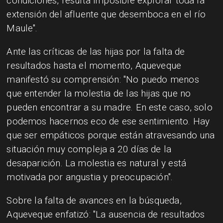
condiciones, resulta imposible explorar toda la
extensión del afluente que desemboca en el río
Maule".
Ante las críticas de las hijas por la falta de
resultados hasta el momento, Aqueveque
manifestó su comprensión: "No puedo menos
que entender la molestia de las hijas que no
pueden encontrar a su madre. En este caso, solo
podemos hacernos eco de ese sentimiento. Hay
que ser empáticos porque están atravesando una
situación muy compleja a 20 días de la
desaparición. La molestia es natural y está
motivada por angustia y preocupación".
Sobre la falta de avances en la búsqueda,
Aqueveque enfatizó: "La ausencia de resultados