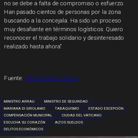
no se debe a falta de compromiso o esfuerzo.
Han pasado cientos de personas por la zona
buscando a la concejala. Ha sido un proceso
muy desafiante en términos logísticos. Quiero
reconocer el trabajo solidario y desinteresado
realizado hasta ahora".
Fuente:
Diario Talca Crónica
MINISTRO ARRAU
MINISTRO DE SEGURIDAD
MARIANA DI GIROLAMO
TABAQUISMO
ESTADO EXCEPCIÓN
COMPENSACIÓN MUNICIPAL
CIUDAD DEL VATICANO
ESCUCHA SU CORAZÓN
ALTOS SUELDOS
DELITOS ECONÓMICOS