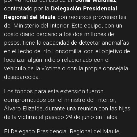
contratado por la
Delegación Presidencial
Regional del Maule
con recursos provenientes
del Ministerio del Interior. Este equipo, con un
costo diario cercano a los dos millones de
pesos, tiene la capacidad de detectar anomalías
en el lecho del río Loncomilla, con el objetivo de
localizar algún indicio relacionado con el
vehículo de la víctima o con la propia concejala
desaparecida.
Los fondos para esta extensión fueron
comprometidos por el ministro del Interior,
Álvaro Elizalde, durante una reunión con las hijas
de la víctima el pasado 29 de junio en Talca.
El Delegado Presidencial Regional del Maule,