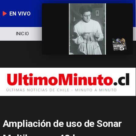
EN VIVO
NOTICIERO
POLÍTICA
ECONOMÍA
Ampliación de uso de Sonar