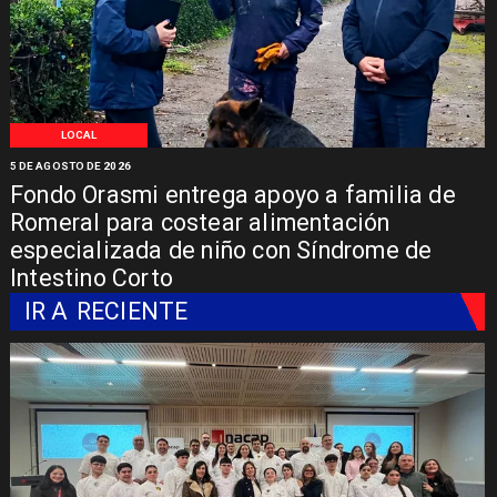
LOCAL
5 DE AGOSTO DE 2026
Fondo Orasmi entrega apoyo a familia de
Romeral para costear alimentación
especializada de niño con Síndrome de
Intestino Corto
IR A
RECIENTE