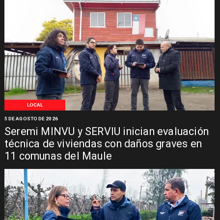
LOCAL
5 DE AGOSTO DE 2026
Seremi MINVU y SERVIU inician evaluación
técnica de viviendas con daños graves en
11 comunas del Maule