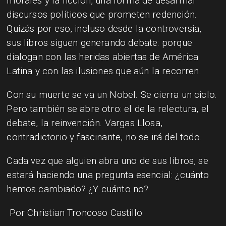
morales y la ficción, una forma de desarmar
discursos políticos que prometen redención.
Quizás por eso, incluso desde la controversia,
sus libros siguen generando debate: porque
dialogan con las heridas abiertas de América
Latina y con las ilusiones que aún la recorren.
Con su muerte se va un Nobel. Se cierra un ciclo.
Pero también se abre otro: el de la relectura, el
debate, la reinvención. Vargas Llosa,
contradictorio y fascinante, no se irá del todo.
Cada vez que alguien abra uno de sus libros, se
estará haciendo una pregunta esencial: ¿cuánto
hemos cambiado? ¿Y cuánto no?
Por Christian Troncoso Castillo