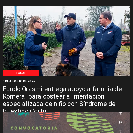
LOCAL
5 DE AGOSTO DE 2026
Fondo Orasmi entrega apoyo a familia de
Romeral para costear alimentación
especializada de niño con Síndrome de
Intestino Corto