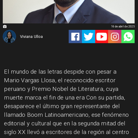
16 de abril de 2025
Viviana Ulloa
​El mundo de las letras despide con pesar a
Mario Vargas Llosa, el reconocido escritor
peruano y Premio Nobel de Literatura, cuya
muerte marca el fin de una era Con su partida,
desaparece el último gran representante del
llamado Boom Latinoamericano, ese fenómeno
editorial y cultural que en la segunda mitad del
siglo XX llevó a escritores de la región al centro