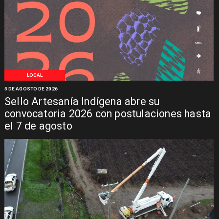
LOCAL
5 DE AGOSTO DE 2026
Sello Artesanía Indígena abre su
convocatoria 2026 con postulaciones hasta
el 7 de agosto