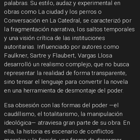
palabras. Su estilo, audaz y experimental en
obras como La ciudad y los perros o
Conversación en La Catedral, se caracterizó por
la fragmentación narrativa, los saltos temporales
y una visión crítica de las instituciones
autoritarias. Influenciado por autores como
Faulkner, Sartre y Flaubert, Vargas Llosa
desarrolló un realismo complejo, que no busca
representar la realidad de forma transparente,
sino tensar el lenguaje para convertir la novela
en una herramienta de desmontaje del poder.
Esa obsesión con las formas del poder —el
caudillismo, el totalitarismo, la manipulación
ideológica— atraviesa gran parte de su obra. En
ella, la historia es escenario de conflictos