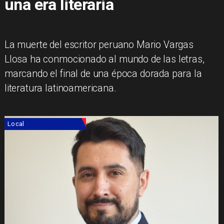
una era literaria
La muerte del escritor peruano Mario Vargas
Llosa ha conmocionado al mundo de las letras,
marcando el final de una época dorada para la
literatura latinoamericana.
Local