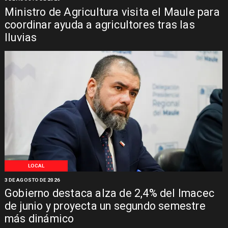
Ministro de Agricultura visita el Maule para
coordinar ayuda a agricultores tras las
lluvias
LOCAL
3 DE AGOSTO DE 2026
Gobierno destaca alza de 2,4% del Imacec
de junio y proyecta un segundo semestre
más dinámico