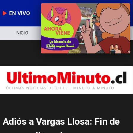
EN VIVO
NOTICIERO
POLÍTICA
ECONOMÍA
Adiós a Vargas Llosa: Fin de