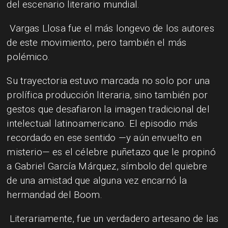
del escenario literario mundial.
Vargas Llosa fue el más longevo de los autores
de este movimiento, pero también el más
polémico.
Su trayectoria estuvo marcada no solo por una
prolífica producción literaria, sino también por
gestos que desafiaron la imagen tradicional del
intelectual latinoamericano. El episodio más
recordado en ese sentido —y aún envuelto en
misterio— es el célebre puñetazo que le propinó
a Gabriel García Márquez, símbolo del quiebre
de una amistad que alguna vez encarnó la
hermandad del Boom.
Literariamente, fue un verdadero artesano de las