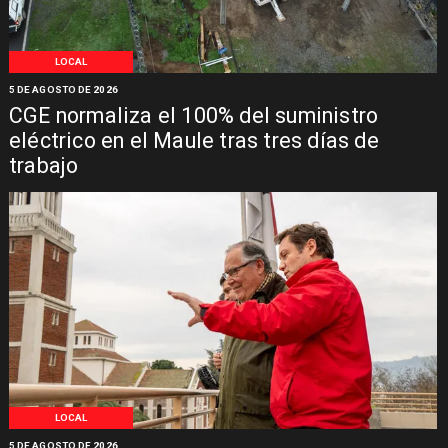
LOCAL
5 DE AGOSTO DE 2026
CGE normaliza el 100% del suministro
eléctrico en el Maule tras tres días de
trabajo
LOCAL
5 DE AGOSTO DE 2026