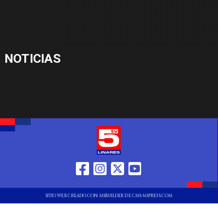
NOTICIAS
SITIO WEB CREADO CON MSBUILDER DE CMS-MSPRESS.COM