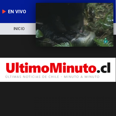
EN VIVO
INICIO
NOTICIERO
POLÍTICA