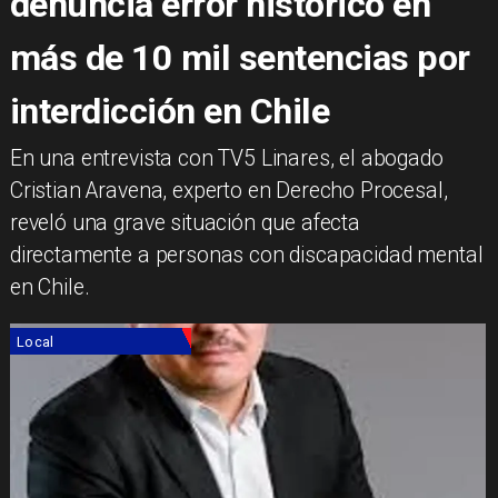
denuncia error histórico en
más de 10 mil sentencias por
interdicción en Chile
​En una entrevista con TV5 Linares, el abogado
Cristian Aravena, experto en Derecho Procesal,
reveló una grave situación que afecta
directamente a personas con discapacidad mental
en Chile.
Local