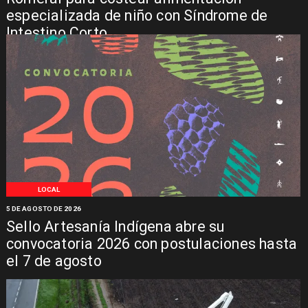
especializada de niño con Síndrome de
Intestino Corto
LOCAL
5 DE AGOSTO DE 2026
Sello Artesanía Indígena abre su
convocatoria 2026 con postulaciones hasta
el 7 de agosto