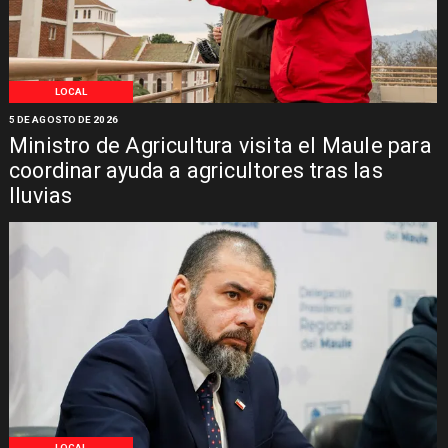
LOCAL
5 DE AGOSTO DE 2026
Ministro de Agricultura visita el Maule para
coordinar ayuda a agricultores tras las
lluvias
LOCAL