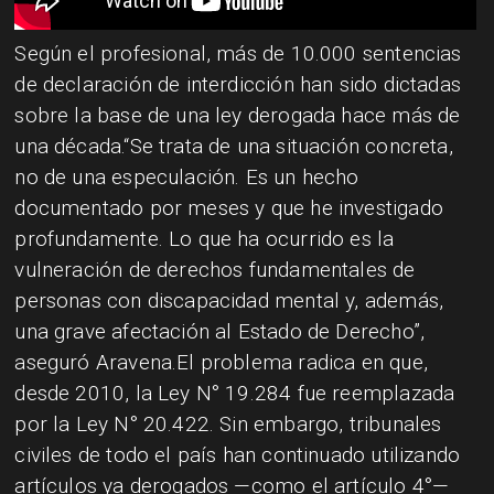
Según el profesional, más de 10.000 sentencias
de declaración de interdicción han sido dictadas
sobre la base de una ley derogada hace más de
una década.“Se trata de una situación concreta,
no de una especulación. Es un hecho
documentado por meses y que he investigado
profundamente. Lo que ha ocurrido es la
vulneración de derechos fundamentales de
personas con discapacidad mental y, además,
una grave afectación al Estado de Derecho”,
aseguró Aravena.El problema radica en que,
desde 2010, la Ley N° 19.284 fue reemplazada
por la Ley N° 20.422. Sin embargo, tribunales
civiles de todo el país han continuado utilizando
artículos ya derogados —como el artículo 4°—