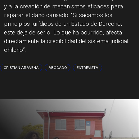
y a la creación de mecanismos eficaces para
reparar el daño causado: “Si sacamos los
principios jurídicos de un Estado de Derecho,
este deja de serlo. Lo que ha ocurrido, afecta
directamente la credibilidad del sistema judicial
chileno”.
CRISTIAN ARAVENA
ABOGADO
ENTREVISTA