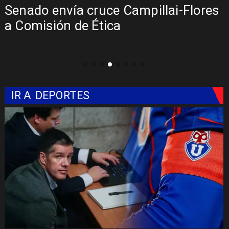
Senado envía cruce Campillai-Flores
a Comisión de Ética
IR A
DEPORTES