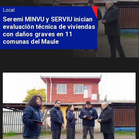
Local
Seremi MINVU y SERVIU inician
evaluación técnica de viviendas
con daños graves en 11
comunas del Maule