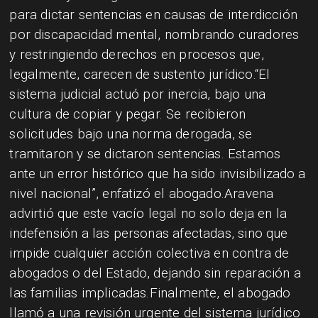
para dictar sentencias en causas de interdicción
por discapacidad mental, nombrando curadores
y restringiendo derechos en procesos que,
legalmente, carecen de sustento jurídico.“El
sistema judicial actuó por inercia, bajo una
cultura de copiar y pegar. Se recibieron
solicitudes bajo una norma derogada, se
tramitaron y se dictaron sentencias. Estamos
ante un error histórico que ha sido invisibilizado a
nivel nacional”, enfatizó el abogado.Aravena
advirtió que este vacío legal no solo deja en la
indefensión a las personas afectadas, sino que
impide cualquier acción colectiva en contra de
abogados o del Estado, dejando sin reparación a
las familias implicadas.Finalmente, el abogado
llamó a una revisión urgente del sistema jurídico