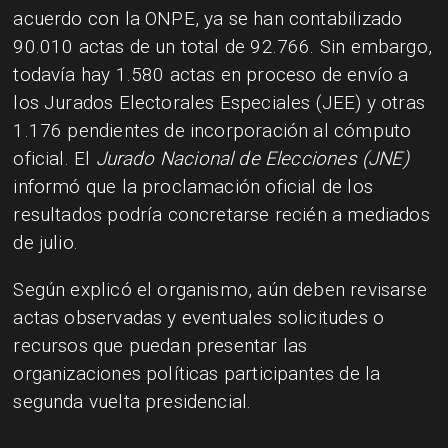
acuerdo con la ONPE, ya se han contabilizado
90.010 actas de un total de 92.766. Sin embargo,
todavía hay 1.580 actas en proceso de envío a
los Jurados Electorales Especiales (JEE) y otras
1.176 pendientes de incorporación al cómputo
oficial. El
Jurado Nacional de Elecciones (JNE)
informó que la proclamación oficial de los
resultados podría concretarse recién a mediados
de julio.
Según explicó el organismo, aún deben revisarse
actas observadas y eventuales solicitudes o
recursos que puedan presentar las
organizaciones políticas participantes de la
segunda vuelta presidencial.