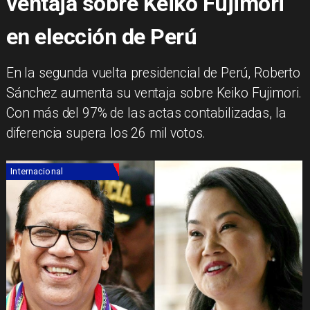
ventaja sobre Keiko Fujimori
en elección de Perú
En la segunda vuelta presidencial de Perú, Roberto
Sánchez aumenta su ventaja sobre Keiko Fujimori.
Con más del 97% de las actas contabilizadas, la
diferencia supera los 26 mil votos.
Internacional