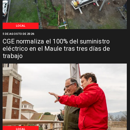
LOCAL
5 DE AGOSTO DE 2026
CGE normaliza el 100% del suministro
eléctrico en el Maule tras tres días de
trabajo
LOCAL