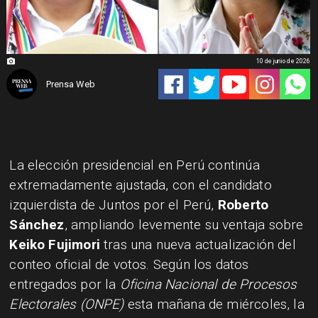
10 de junio de 2026
Prensa Web
La elección presidencial en Perú continúa
extremadamente ajustada, con el candidato
izquierdista de Juntos por el Perú, ​
Roberto
Sánchez
, ampliando levemente su ventaja sobre
Keiko Fujimori
tras una nueva actualización del
conteo oficial de votos. Según los datos
entregados por la
Oficina Nacional de Procesos
Electorales (ONPE)
esta mañana de miércoles, la