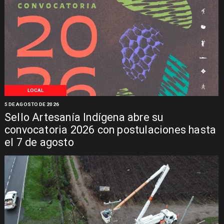
LOCAL
5 DE AGOSTO DE 2026
Sello Artesanía Indígena abre su
convocatoria 2026 con postulaciones hasta
el 7 de agosto