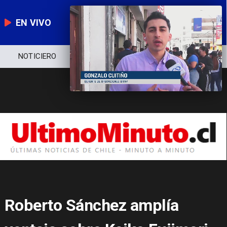
EN VIVO
NOTICIERO
POLÍTICA
ECONOMÍA
Roberto Sánchez amplía