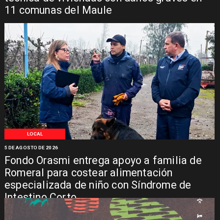
11 comunas del Maule
LOCAL
5 DE AGOSTO DE 2026
Fondo Orasmi entrega apoyo a familia de
Romeral para costear alimentación
especializada de niño con Síndrome de
Intestino Corto