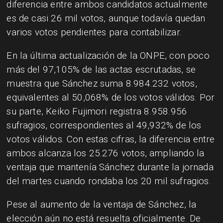
diferencia entre ambos candidatos actualmente
es de casi 26 mil votos, aunque todavía quedan
varios votos pendientes para contabilizar.
En la última actualización de la ONPE, con poco
más del 97,105% de las actas escrutadas, se
muestra que Sánchez suma 8.984.232 votos,
equivalentes al 50,068% de los votos válidos. Por
su parte, Keiko Fujimori registra 8.958.956
sufragios, correspondientes al 49,932% de los
votos válidos. Con estas cifras, la diferencia entre
ambos alcanza los 25.276 votos, ampliando la
ventaja que mantenía Sánchez durante la jornada
del martes cuando rondaba los 20 mil sufragios.
Pese al aumento de la ventaja de Sánchez, la
elección aún no está resuelta oficialmente. De