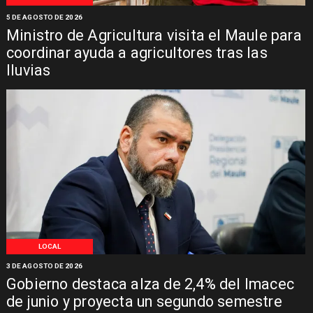
5 DE AGOSTO DE 2026
Ministro de Agricultura visita el Maule para
coordinar ayuda a agricultores tras las
lluvias
LOCAL
3 DE AGOSTO DE 2026
Gobierno destaca alza de 2,4% del Imacec
de junio y proyecta un segundo semestre