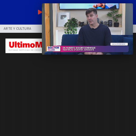
EN VIVO
ARTE Y CULTURA
COMUNIDAD
DEPORTES