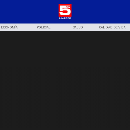
ECONOMÍA
POLICIAL
SALUD
CALIDAD DE VIDA