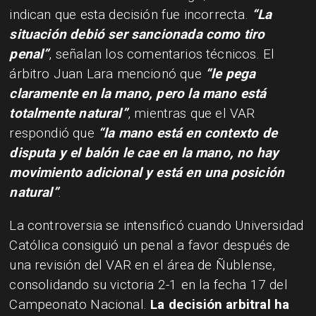
indican que esta decisión fue incorrecta.
“La
situación debió ser sancionada como tiro
penal”
, señalan los comentarios técnicos. El
árbitro Juan Lara mencionó que
“le pega
claramente en la mano, pero la mano está
totalmente natural”
, mientras que el VAR
respondió que
“la mano está en contexto de
disputa y el balón le cae en la mano, no hay
movimiento adicional y está en una posición
natural”
.
La controversia se intensificó cuando Universidad
Católica consiguió un penal a favor después de
una revisión del VAR en el área de Ñublense,
consolidando su victoria 2-1 en la fecha 17 del
Campeonato Nacional.
La decisión arbitral ha