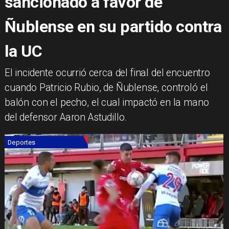
sancionado a favor de
Ñublense en su partido contra
la UC
​El incidente ocurrió cerca del final del encuentro
cuando Patricio Rubio, de Ñublense, controló el
balón con el pecho, el cual impactó en la mano
del defensor Aaron Astudillo.
Deportes