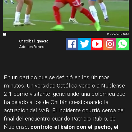
30 de julio de 2024
Cristóbal Ignacio
Adones Reyes
En un partido que se definió en los últimos
minutos, Universidad Católica venció a Ñublense
2-1 como visitante, generando una polémica que
ha dejado a los de Chillán cuestionando la
actuación del VAR. El incidente ocurrió cerca del
final del encuentro cuando Patricio Rubio, de
Ñublense,
controló el balón con el pecho, el