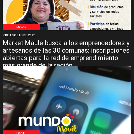
LOCAL
7 DE AGOSTO DE 2026
Market Maule busca a los emprendedores y
artesanos de las 30 comunas: inscripciones
abiertas para la red de emprendimiento
más grande de la región
LOCAL