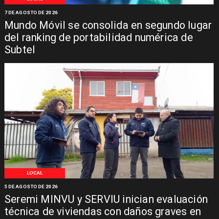
7 DE AGOSTO DE 2026
Mundo Móvil se consolida en segundo lugar
del ranking de portabilidad numérica de
Subtel
LOCAL
5 DE AGOSTO DE 2026
Seremi MINVU y SERVIU inician evaluación
técnica de viviendas con daños graves en