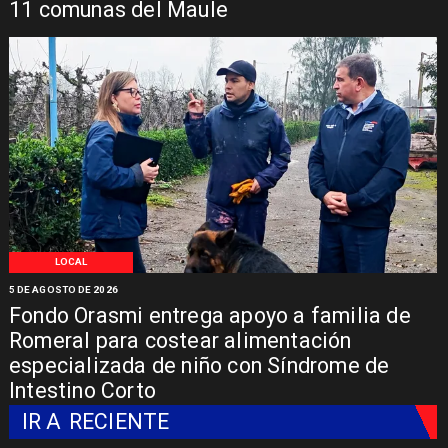
11 comunas del Maule
LOCAL
5 DE AGOSTO DE 2026
Fondo Orasmi entrega apoyo a familia de
Romeral para costear alimentación
especializada de niño con Síndrome de
Intestino Corto
IR A
RECIENTE