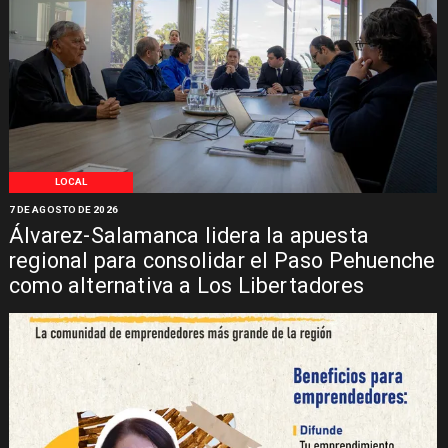
LOCAL
7 DE AGOSTO DE 2026
Álvarez-Salamanca lidera la apuesta
regional para consolidar el Paso Pehuenche
como alternativa a Los Libertadores