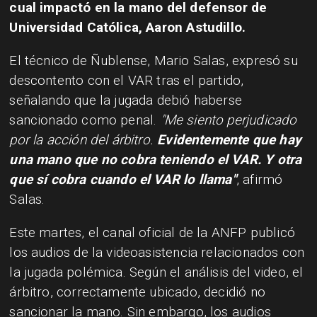
cual impactó en la mano del defensor de
Universidad Católica, Aaron Astudillo.
El técnico de Ñublense, Mario Salas, expresó su
descontento con el VAR tras el partido,
señalando que la jugada debió haberse
sancionado como penal.
"Me siento perjudicado
por la acción del árbitro.
Evidentemente que hay
una mano que no cobra teniendo el VAR. Y otra
que sí cobra cuando el VAR lo llama"
, afirmó
Salas.
Este martes, el canal oficial de la ANFP publicó
los audios de la videoasistencia relacionados con
la jugada polémica. Según el análisis del video, el
árbitro, correctamente ubicado, decidió no
sancionar la mano. Sin embargo, los audios