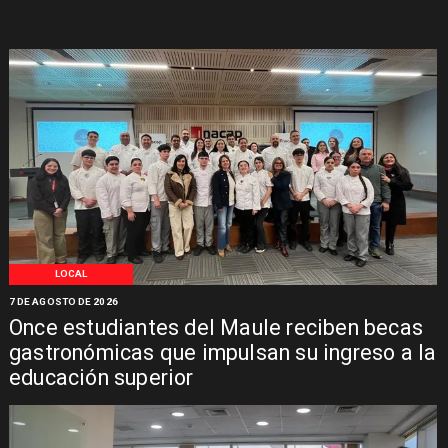
LOCAL
7 DE AGOSTO DE 2026
Once estudiantes del Maule reciben becas
gastronómicas que impulsan su ingreso a la
educación superior