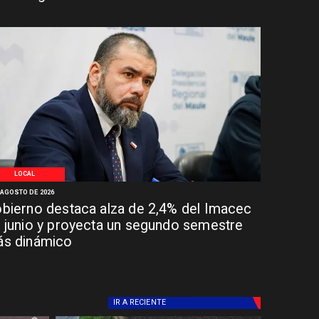
LOCAL
 AGOSTO DE 2026
bierno destaca alza de 2,4% del Imacec
 junio y proyecta un segundo semestre
s dinámico
IR A
RECIENTE