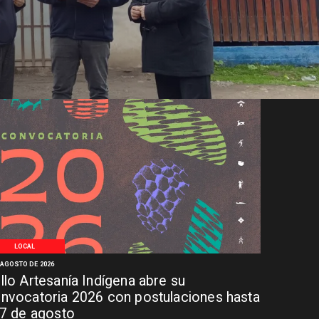
LOCAL
 AGOSTO DE 2026
llo Artesanía Indígena abre su
nvocatoria 2026 con postulaciones hasta
 7 de agosto