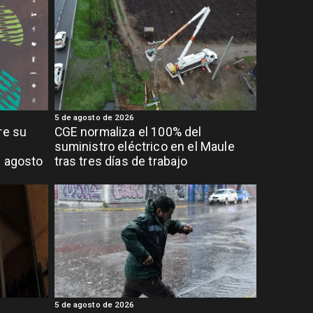
5 de agosto de 2026
re su
CGE normaliza el 100% del
suministro eléctrico en el Maule
e agosto
tras tres días de trabajo
5 de agosto de 2026