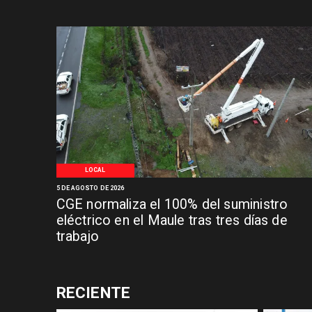
LOCAL
5 DE AGOSTO DE 2026
CGE normaliza el 100% del suministro
eléctrico en el Maule tras tres días de
trabajo
RECIENTE