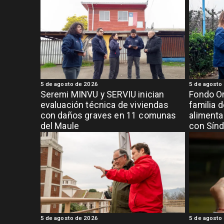
5 de agosto de 2026
5 de agosto
Seremi MINVU y SERVIU inician
Fondo Or
evaluación técnica de viviendas
familia 
con daños graves en 11 comunas
alimenta
del Maule
con Sínd
5 de agosto de 2026
5 de agosto