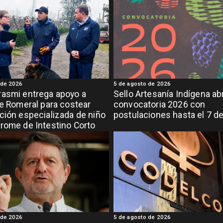
 de 2026
5 de agosto de 2026
asmi entrega apoyo a
Sello Artesanía Indígena ab
de Romeral para costear
convocatoria 2026 con
ción especializada de niño
postulaciones hasta el 7 d
rome de Intestino Corto
 de 2026
5 de agosto de 2026