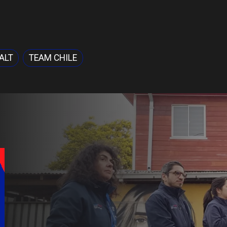
ALT
TEAM CHILE