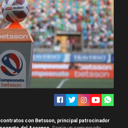
 contratos con Betsson, principal patrocinador
peonato del Ascenso.
Según un comunicado