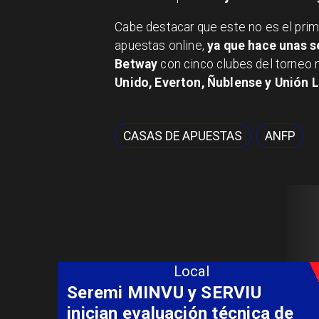
​Cabe destacar que este no es el prim
apuestas online,
ya que hace unas s
Betway
con cinco clubes del torneo 
Unido, Everton, Ñublense y Unión L
CASAS DE APUESTAS
ANFP
Local
Fondo Orasmi entrega apoyo a
familia de Romeral para