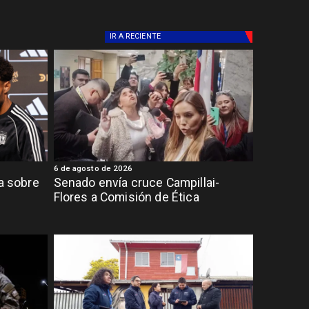
IR A
RECIENTE
6 de agosto de 2026
ia sobre
Senado envía cruce Campillai-
Flores a Comisión de Ética