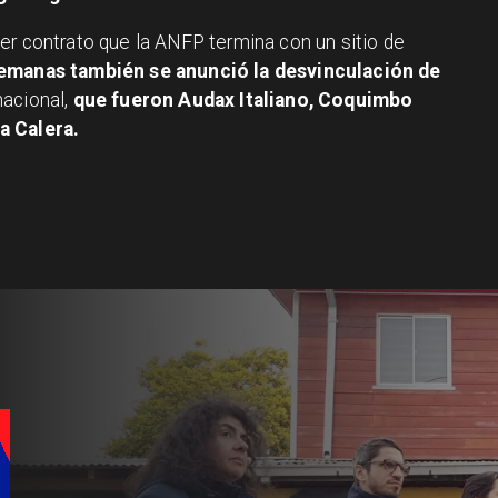
er contrato que la ANFP termina con un sitio de
emanas también se anunció la desvinculación de
nacional,
que fueron Audax Italiano, Coquimbo
a Calera.