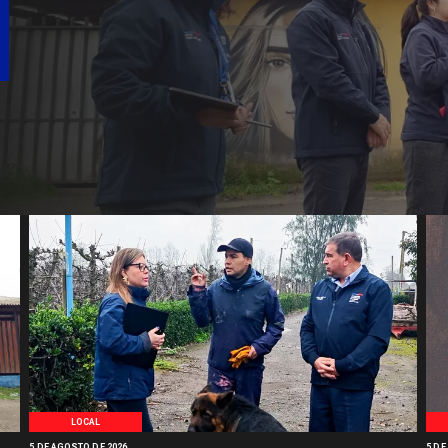
LOCAL
5 DE AGOSTO DE 2026
5 DE