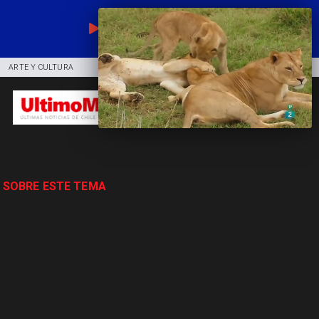
EN VIVO
ARTE Y CULTURA
COMUNIDAD
DEPORTES
 SOBRE ESTE TEMA