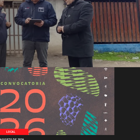
LOCAL
 AGOSTO DE 2026