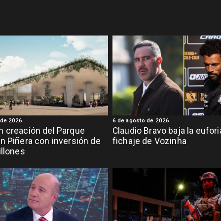
 de 2026
6 de agosto de 2026
 creación del Parque
Claudio Bravo baja la eufor
n Piñera con inversión de
fichaje de Vozinha
illones