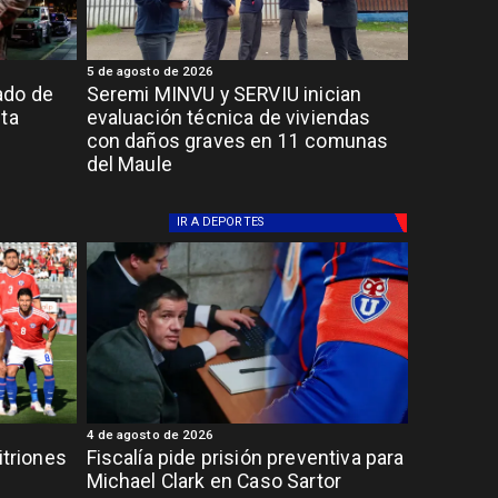
5 de agosto de 2026
ado de
Seremi MINVU y SERVIU inician
lta
evaluación técnica de viviendas
con daños graves en 11 comunas
del Maule
IR A
DEPORTES
4 de agosto de 2026
itriones
Fiscalía pide prisión preventiva para
Michael Clark en Caso Sartor