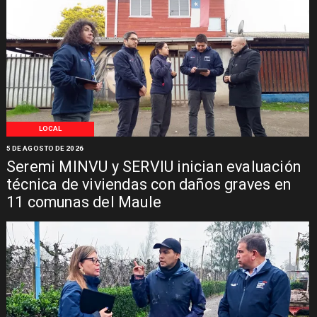
LOCAL
5 DE AGOSTO DE 2026
Seremi MINVU y SERVIU inician evaluación
técnica de viviendas con daños graves en
11 comunas del Maule