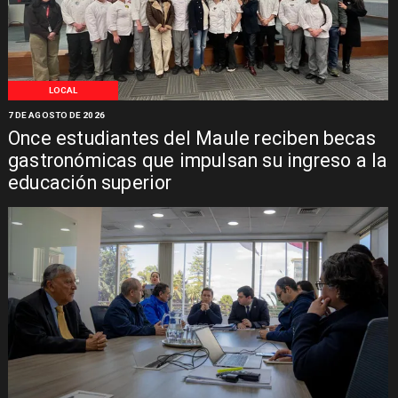
LOCAL
7 DE AGOSTO DE 2026
Once estudiantes del Maule reciben becas
gastronómicas que impulsan su ingreso a la
educación superior