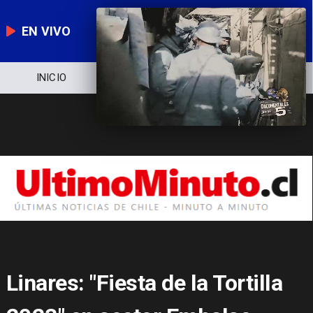
EN VIVO
NOTICIERO
POLÍTICA
ECONOMÍA
Linares: "Fiesta de la Tortilla