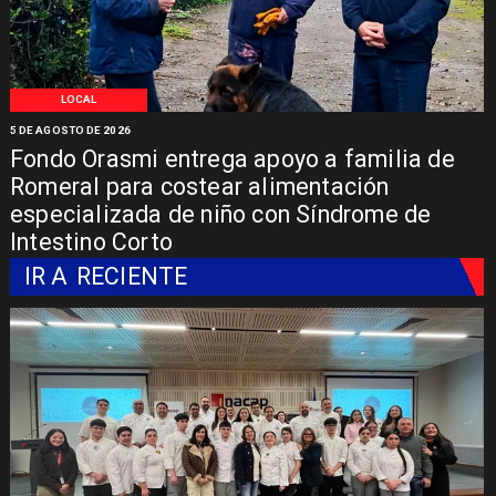
LOCAL
5 DE AGOSTO DE 2026
Fondo Orasmi entrega apoyo a familia de
Romeral para costear alimentación
especializada de niño con Síndrome de
Intestino Corto
IR A
RECIENTE