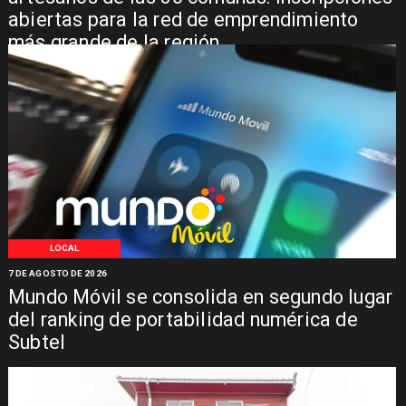
abiertas para la red de emprendimiento
más grande de la región
LOCAL
7 DE AGOSTO DE 2026
Mundo Móvil se consolida en segundo lugar
del ranking de portabilidad numérica de
Subtel