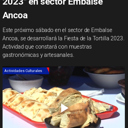
2023" en sector Embalse
Ancoa
Este próximo sábado en el sector de Embalse
Ancoa, se desarrollará la Fiesta de la Tortilla 2023.
Actividad que constará con muestras
gastronómicas y artesanales.
Actividades Culturales