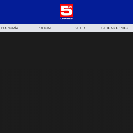
ECONOMÍA
POLICIAL
SALUD
CALIDAD DE VIDA