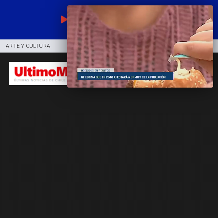
EN VIVO
ARTE Y CULTURA
COMUNIDAD
DEPORTES