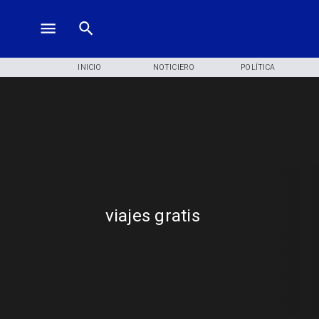
INICIO
NOTICIERO
POLÍTICA
viajes gratis