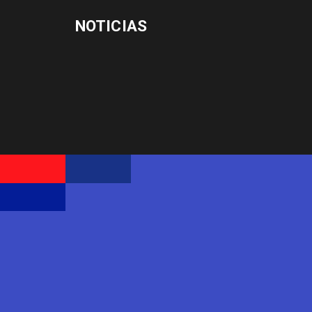
NOTICIAS