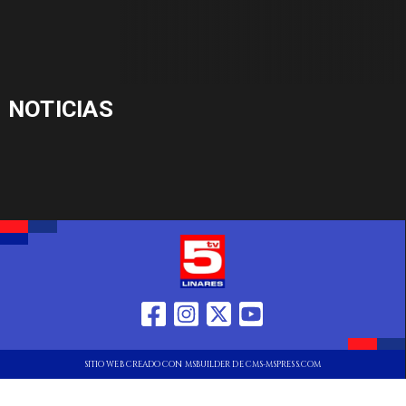
NOTICIAS
SITIO WEB CREADO CON MSBUILDER DE CMS-MSPRESS.COM