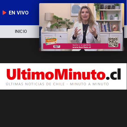
EN VIVO
INICIO
NOTICIERO
POLÍTICA