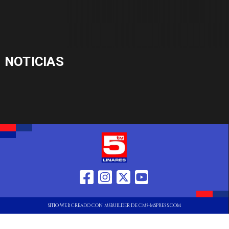
NOTICIAS
SITIO WEB CREADO CON MSBUILDER DE CMS-MSPRESS.COM