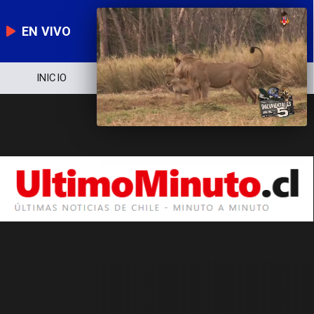
EN VIVO
INICIO
NOTICIERO
POLÍTICA