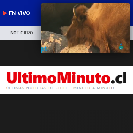
EN VIVO
NOTICIERO
POLÍTICA
ECONOMÍA