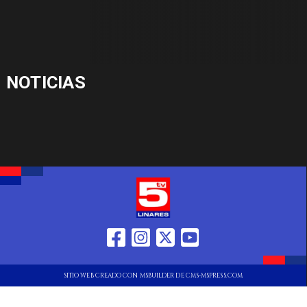
NOTICIAS
SITIO WEB CREADO CON MSBUILDER DE CMS-MSPRESS.COM